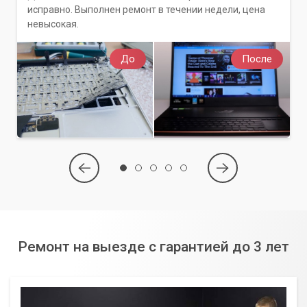
исправно. Выполнен ремонт в течении недели, цена
невысокая.
До
После
Ремонт на выезде с гарантией до 3 лет