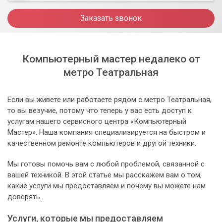
Заказать звонок
Компьютерный мастер недалеко от
метро Театральная
Если вы живете или работаете рядом с метро Театральная,
то вы везучие, потому что теперь у вас есть доступ к
услугам нашего сервисного центра «Компьютерный
Мастер». Наша компания специализируется на быстром и
качественном ремонте компьютеров и другой техники.
Мы готовы помочь вам с любой проблемой, связанной с
вашей техникой. В этой статье мы расскажем вам о том,
какие услуги мы предоставляем и почему вы можете нам
доверять.
Услуги, которые мы предоставляем