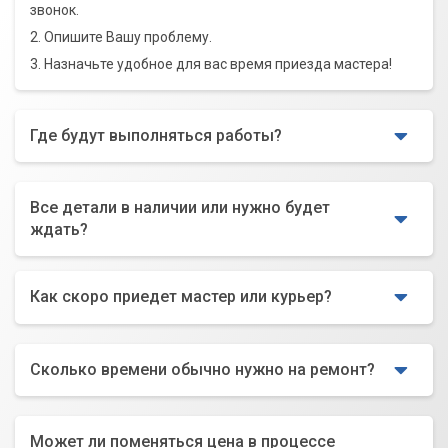
звонок.
2. Опишите Вашу проблему.
3. Назначьте удобное для вас время приезда мастера!
Где будут выполняться работы?
Все детали в наличии или нужно будет
ждать?
Как скоро приедет мастер или курьер?
Сколько времени обычно нужно на ремонт?
Может ли поменяться цена в процессе