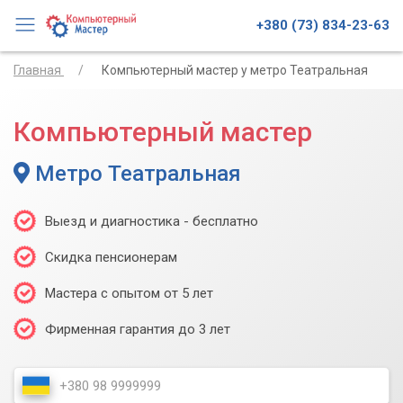
+380 (73) 834-23-63
Главная
Компьютерный мастер у метро Театральная
Компьютерный мастер
Метро Театральная
Выезд и диагностика - бесплатно
Скидка пенсионерам
Мастера с опытом от 5 лет
Фирменная гарантия до 3 лет