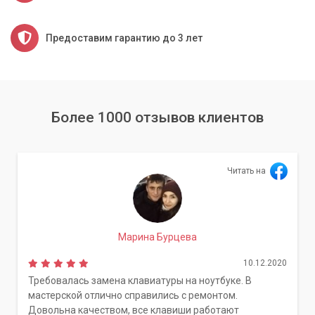
Предоставим гарантию до 3 лет
Более 1000 отзывов клиентов
Читать на
Марина Бурцева
10.12.2020
Требовалась замена клавиатуры на ноутбуке. В
мастерской отлично справились с ремонтом.
Довольна качеством, все клавиши работают