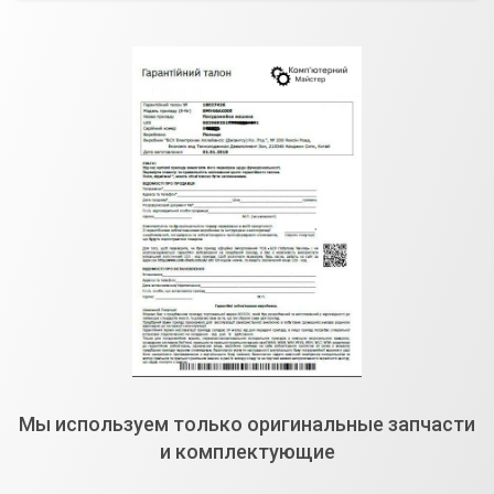
Мы используем только оригинальные запчасти
и комплектующие