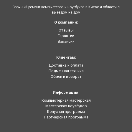
Срочный ремонт компьютеров и ноутбуков в Киеве и области с
выездом на дом
О компании:
Отзывы
Гарантии
Вакансии
Клиентам:
Доставка и оплата
Подменная техника
Обмен и возврат
Информация:
Компьютерная мастерская
Мастерская ноутбуков
Бонусная программа
Партнерская программа