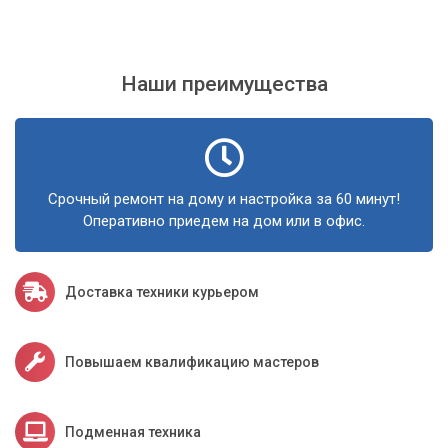
Наши преимущества
Срочный ремонт на дому и настройка за 60 минут!
Оперативно приедем на дом или в офис.
Доставка техники курьером
Повышаем квалификацию мастеров
Подменная техника