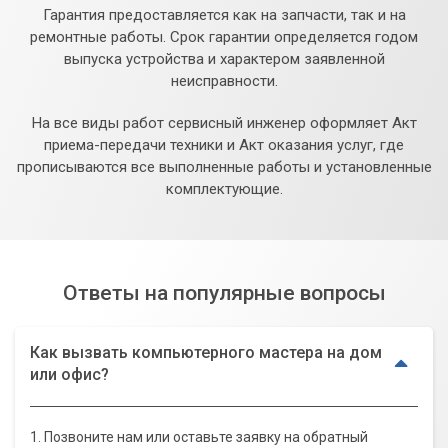
Гарантия предоставляется как на запчасти, так и на
ремонтные работы. Срок гарантии определяется годом
выпуска устройства и характером заявленной
неисправности.
На все виды работ сервисный инженер оформляет Акт
приема-передачи техники и Акт оказания услуг, где
прописываются все выполненные работы и установленные
комплектующие.
Ответы на популярные вопросы
Как вызвать компьютерного мастера на дом
или офис?
1. Позвоните нам или оставьте заявку на обратный