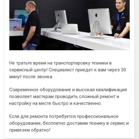
Не тратьте время на транспортировку техники в
сервисный центр! Специалист приедет к вам через 30
минут после звонка.
Современное оборудование и высокая квалификация
позволяет мастерам проводить сложный ремонт и
настройку на месте быстро и качественно.
Если для ремонта потребуется профессиональное
оборудование, бесплатно доставим технику в сервис и
привезем обратно!