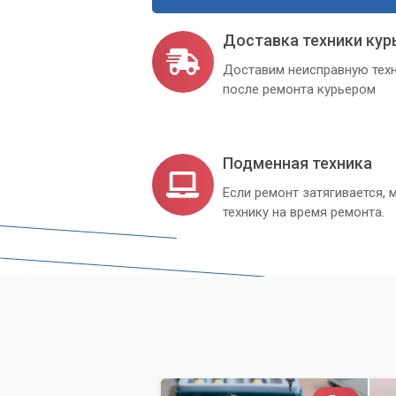
Доставка техники кур
Доставим неисправную техн
после ремонта курьером
Подменная техника
Если ремонт затягивается
технику на время ремонта.