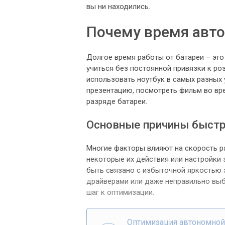
вы ни находились.
Почему время авт
Долгое время работы от батареи – это
учиться без постоянной привязки к ро
использовать ноутбук в самых разных 
презентацию, посмотреть фильм во вре
разряде батареи.
Основные причины быстр
Многие факторы влияют на скорость р
некоторые их действия или настройки
быть связано с избыточной яркостью 
драйверами или даже неправильно выб
шаг к оптимизации.
Оптимизация автономной 