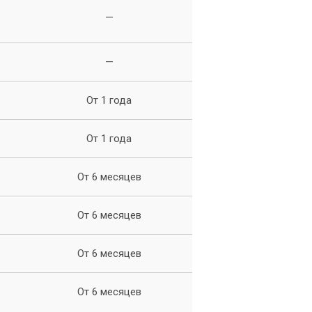
—
—
го
От 1 года
От 1 года
От 6 месяцев
От 6 месяцев
От 6 месяцев
От 6 месяцев