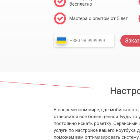
бесплатно
Мастера с опытом от 5 лет
Заказ
Настро
В современном мире, где мобильность
становится все более ценной. Будь то 
постоянно искать розетку. Сервисный
услуги по настройке вашего ноутбука
поможем вам оптимизировать систему,