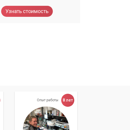
Узнать стоимость
8 лет
Опыт работы