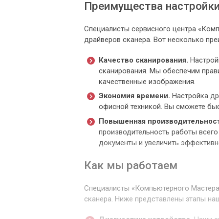
Преимущества настройки
Специалисты сервисного центра «Комп
драйверов сканера. Вот несколько пре
Качество сканирования.
Настройк
сканирования. Мы обеспечим прави
качественные изображения.
Экономия времени.
Настройка др
офисной техникой. Вы сможете бы
Повышенная производительност
производительность работы всего
документы и увеличить эффективн
Как мы работаем
Специалисты «Компьютерного Мастера»
сканера. Ниже представлены этапы на