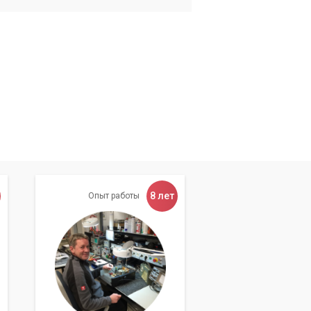
8 лет
Опыт работы