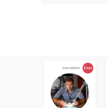
5 лет
Опыт работы