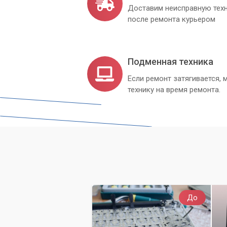
Доставим неисправную техн
после ремонта курьером
Подменная техника
Если ремонт затягивается
технику на время ремонта.
До