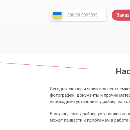
Заказ
Нас
Сегодня, сканеры являются неотъемле
фотографии, документы и прочие мате
необходимо установить драйвер на ко
В случае, если драйвер установлен нев
может привести к проблемам в работе