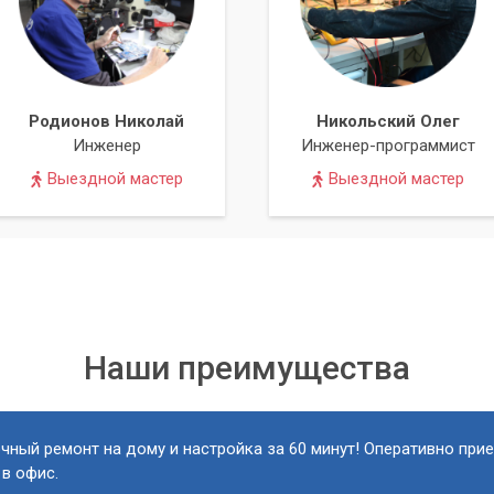
Родионов Николай
Никольский Олег
Инженер
Инженер-программист
Выездной мастер
Выездной мастер
Наши преимущества
чный ремонт на дому и настройка за 60 минут! Оперативно при
 в офис.