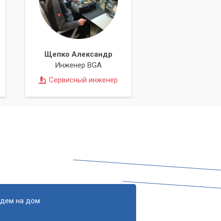
Щепко Александр
Инженер BGA
Сервисный инженер
едем на дом