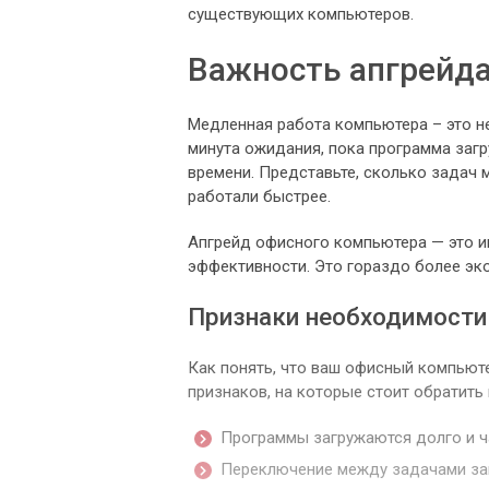
существующих компьютеров.
Важность апгрейда
Медленная работа компьютера – это н
минута ожидания, пока программа загр
времени. Представьте, сколько задач 
работали быстрее.
Апгрейд офисного компьютера — это и
эффективности. Это гораздо более эко
Признаки необходимости
Как понять, что ваш офисный компьют
признаков, на которые стоит обратить
Программы загружаются долго и ча
Переключение между задачами за