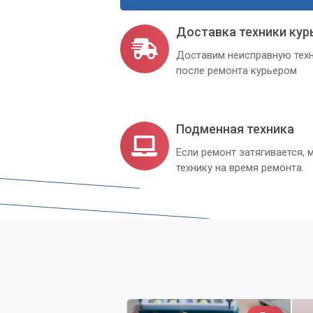
Доставка техники кур
Доставим неисправную техн
после ремонта курьером
Подменная техника
Если ремонт затягивается
технику на время ремонта.