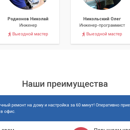
Родионов Николай
Никольский Олег
Инженер
Инженер-программист
Выездной мастер
Выездной мастер
Наши преимущества
чный ремонт на дому и настройка за 60 минут! Оперативно при
 в офис.