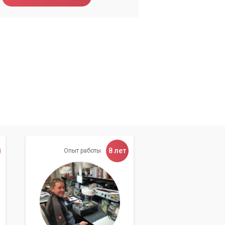
8 лет
Опыт работы