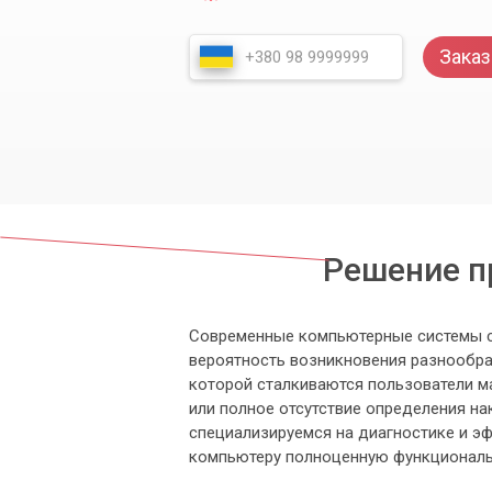
Заказ
Решение п
Современные компьютерные системы ст
вероятность возникновения разнообра
которой сталкиваются пользователи ма
или полное отсутствие определения на
специализируемся на диагностике и э
компьютеру полноценную функциональ