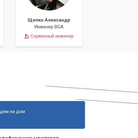
Щепко Александр
Инженер BGA
Сервисный инженер
едем на дом