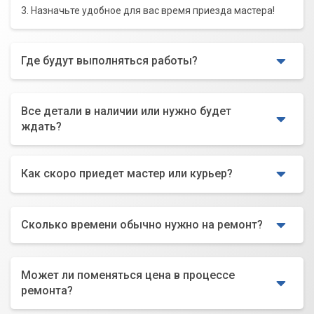
3. Назначьте удобное для вас время приезда мастера!
Где будут выполняться работы?
Все детали в наличии или нужно будет
ждать?
Как скоро приедет мастер или курьер?
Сколько времени обычно нужно на ремонт?
Может ли поменяться цена в процессе
ремонта?