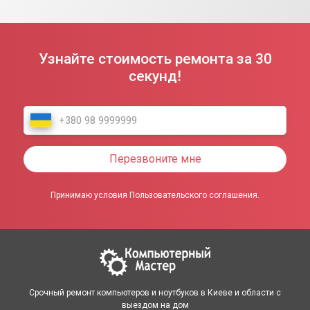
Узнайте стоимость ремонта за 30
секунд!
Перезвоните мне
Принимаю условия Пользовательского соглашения.
Срочный ремонт компьютеров и ноутбуков в Киеве и области с
выездом на дом