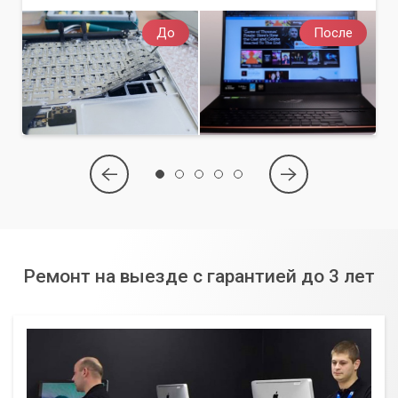
До
После
Ремонт на выезде с гарантией до 3 лет