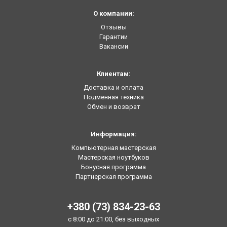
О компании:
Отзывы
Гарантии
Вакансии
Клиентам:
Доставка и оплата
Подменная техника
Обмен и возврат
Информация:
Компьютерная мастерская
Мастерская ноутбуков
Бонусная программа
Партнерская программа
+380 (73) 834-23-63
с 8:00 до 21:00, без выходных