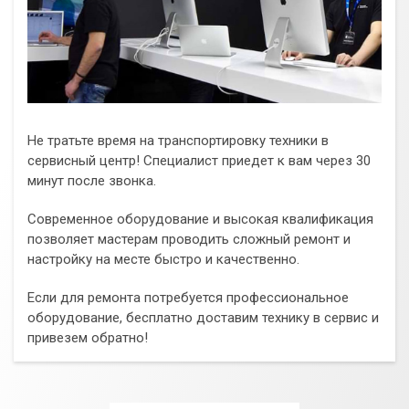
Не тратьте время на транспортировку техники в
сервисный центр! Специалист приедет к вам через 30
минут после звонка.
Современное оборудование и высокая квалификация
позволяет мастерам проводить сложный ремонт и
настройку на месте быстро и качественно.
Если для ремонта потребуется профессиональное
оборудование, бесплатно доставим технику в сервис и
привезем обратно!