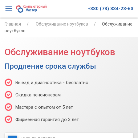
+380 (73) 834-23-63
Главная
Обслуживание ноутбуков
Обслуживание
ноутбуков
Обслуживание ноутбуков
Продление срока службы
Выезд и диагностика - бесплатно
Скидка пенсионерам
Мастера с опытом от 5 лет
Фирменная гарантия до 3 лет