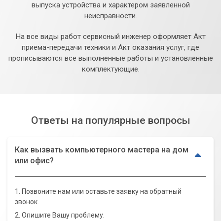
выпуска устройства и характером заявленной
неисправности.
На все виды работ сервисный инженер оформляет Акт
приема-передачи техники и Акт оказания услуг, где
прописываются все выполненные работы и установленные
комплектующие.
Ответы на популярные вопросы
Как вызвать компьютерного мастера на дом
или офис?
1. Позвоните нам или оставьте заявку на обратный
звонок.
2. Опишите Вашу проблему.