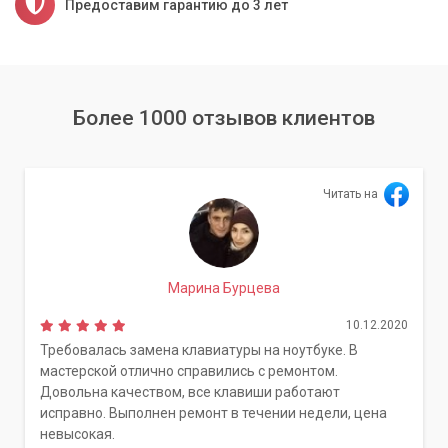
Предоставим гарантию до 3 лет
Более 1000 отзывов клиентов
Читать на
Марина Бурцева
10.12.2020
Требовалась замена клавиатуры на ноутбуке. В
мастерской отлично справились с ремонтом.
Довольна качеством, все клавиши работают
исправно. Выполнен ремонт в течении недели, цена
невысокая.