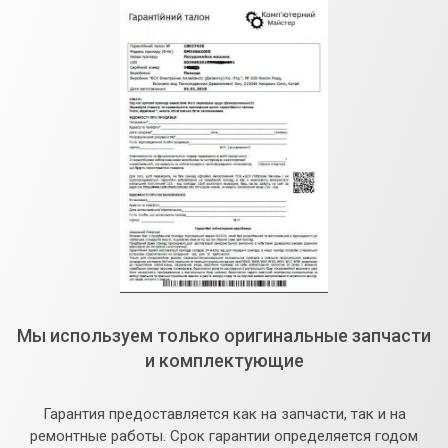
Мы используем только оригинальные запчасти
и комплектующие
Гарантия предоставляется как на запчасти, так и на
ремонтные работы. Срок гарантии определяется годом