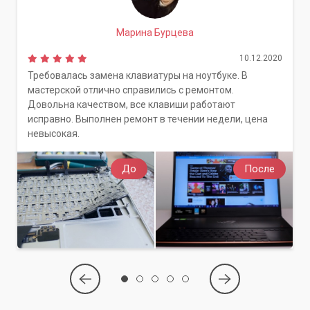
Марина Бурцева
10.12.2020
Требовалась замена клавиатуры на ноутбуке. В
мастерской отлично справились с ремонтом.
Довольна качеством, все клавиши работают
исправно. Выполнен ремонт в течении недели, цена
невысокая.
До
После