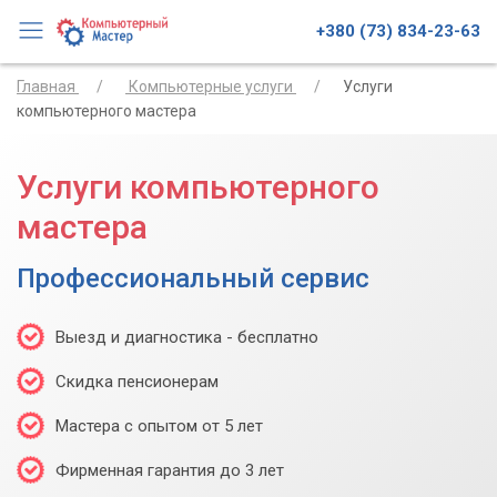
+380 (73) 834-23-63
Главная
Компьютерные услуги
Услуги
компьютерного мастера
Услуги компьютерного
мастера
Профессиональный сервис
Выезд и диагностика - бесплатно
Скидка пенсионерам
Мастера с опытом от 5 лет
Фирменная гарантия до 3 лет