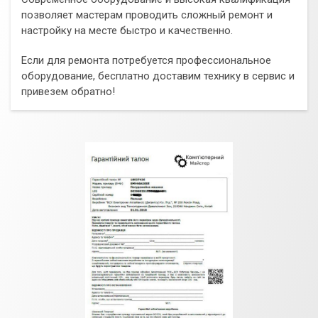
позволяет мастерам проводить сложный ремонт и
настройку на месте быстро и качественно.
Если для ремонта потребуется профессиональное
оборудование, бесплатно доставим технику в сервис и
привезем обратно!