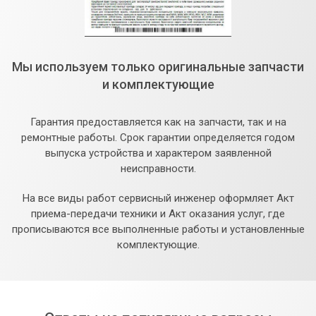
Мы используем только оригинальные запчасти
и комплектующие
Гарантия предоставляется как на запчасти, так и на
ремонтные работы. Срок гарантии определяется годом
выпуска устройства и характером заявленной
неисправности.
На все виды работ сервисный инженер оформляет Акт
приема-передачи техники и Акт оказания услуг, где
прописываются все выполненные работы и установленные
комплектующие.