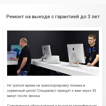
Ремонт на выезде с гарантией до 3 лет
Не тратьте время на транспортировку техники в
сервисный центр! Специалист приедет к вам через 30
минут после звонка.
Современное оборудование и высокая квалификация