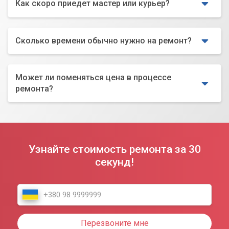
Как скоро приедет мастер или курьер?
Сколько времени обычно нужно на ремонт?
Может ли поменяться цена в процессе
ремонта?
Узнайте стоимость ремонта за 30
секунд!
Перезвоните мне