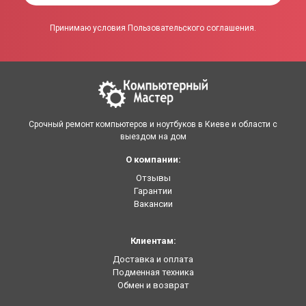
Принимаю условия Пользовательского соглашения.
Срочный ремонт компьютеров и ноутбуков в Киеве и области с
выездом на дом
О компании:
Отзывы
Гарантии
Вакансии
Клиентам:
Доставка и оплата
Подменная техника
Обмен и возврат