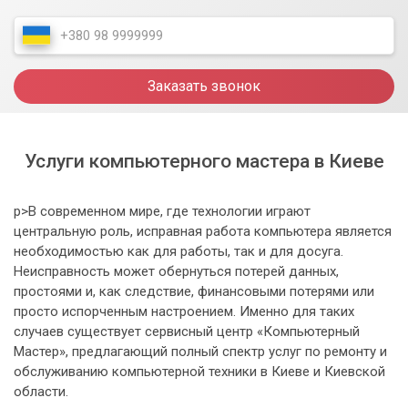
Заказать звонок
Услуги компьютерного мастера в Киеве
p>В современном мире, где технологии играют
центральную роль, исправная работа компьютера является
необходимостью как для работы, так и для досуга.
Неисправность может обернуться потерей данных,
простоями и, как следствие, финансовыми потерями или
просто испорченным настроением. Именно для таких
случаев существует сервисный центр «Компьютерный
Мастер», предлагающий полный спектр услуг по ремонту и
обслуживанию компьютерной техники в Киеве и Киевской
области.