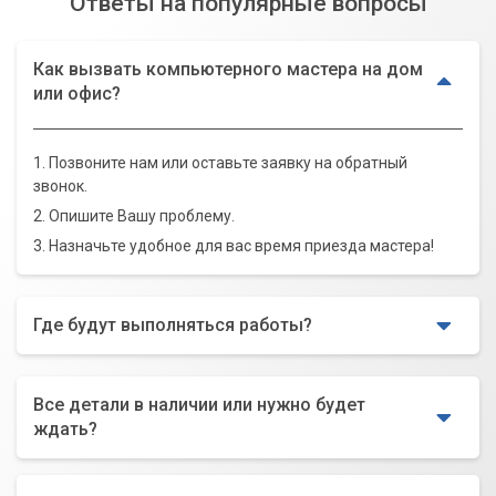
Ответы на популярные вопросы
Как вызвать компьютерного мастера на дом
или офис?
1. Позвоните нам или оставьте заявку на обратный
звонок.
2. Опишите Вашу проблему.
3. Назначьте удобное для вас время приезда мастера!
Где будут выполняться работы?
Все детали в наличии или нужно будет
ждать?