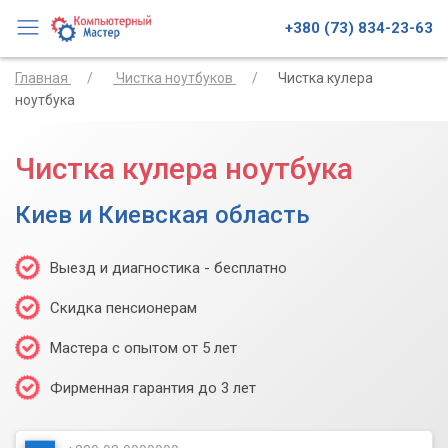
+380 (73) 834-23-63
Главная
Чистка ноутбуков
Чистка кулера
ноутбука
Чистка кулера ноутбука
Киев и Киевская область
Выезд и диагностика - бесплатно
Скидка пенсионерам
Мастера с опытом от 5 лет
Фирменная гарантия до 3 лет