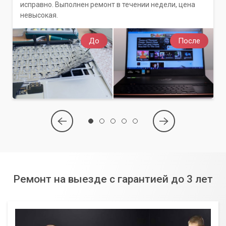
исправно. Выполнен ремонт в течении недели, цена
невысокая.
До
После
Ремонт на выезде с гарантией до 3 лет