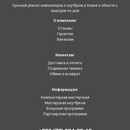
Срочный ремонт компьютеров и ноутбуков в Киеве и области с
выездом на дом
О компании:
Отзывы
Гарантии
Вакансии
Клиентам:
Доставка и оплата
Подменная техника
Обмен и возврат
Информация:
Компьютерная мастерская
Мастерская ноутбуков
Бонусная программа
Партнерская программа