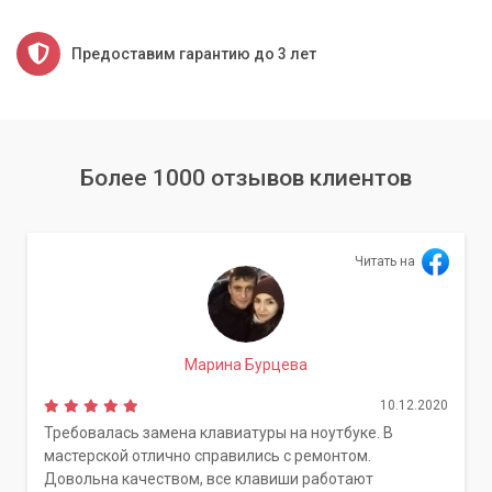
Предоставим гарантию до 3 лет
Более 1000 отзывов клиентов
Читать на
Марина Бурцева
10.12.2020
Требовалась замена клавиатуры на ноутбуке. В
мастерской отлично справились с ремонтом.
Довольна качеством, все клавиши работают