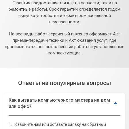
Гарантия предоставляется как на запчасти, так и на
ремонтные работы. Срок гарантии определяется годом
выпуска устройства и характером заявленной
неисправности.
На все виды работ сервисный инженер оформляет Акт
приема-передачи техники и Акт оказания услуг, где
прописываются все выполненные работы и установленные
комплектующие.
Ответы на популярные вопросы
Как вызвать компьютерного мастера на дом
или офис?
1. Позвоните нам или оставьте заявку на обратный