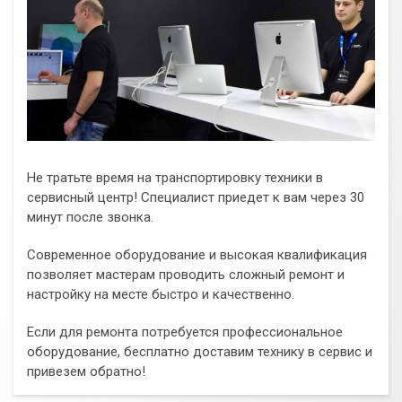
Не тратьте время на транспортировку техники в
сервисный центр! Специалист приедет к вам через 30
минут после звонка.
Современное оборудование и высокая квалификация
позволяет мастерам проводить сложный ремонт и
настройку на месте быстро и качественно.
Если для ремонта потребуется профессиональное
оборудование, бесплатно доставим технику в сервис и
привезем обратно!