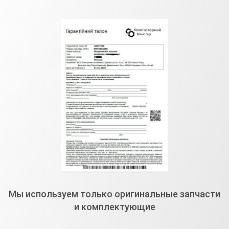
Мы используем только оригинальные запчасти
и комплектующие