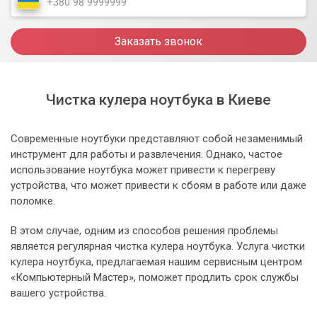
Заказать звонок
Чистка кулера ноутбука в Киеве
Современные ноутбуки представляют собой незаменимый
инструмент для работы и развлечения. Однако, частое
использование ноутбука может привести к перегреву
устройства, что может привести к сбоям в работе или даже
поломке.
В этом случае, одним из способов решения проблемы
является регулярная чистка кулера ноутбука. Услуга чистки
кулера ноутбука, предлагаемая нашим сервисным центром
«Компьютерный Мастер», поможет продлить срок службы
вашего устройства.