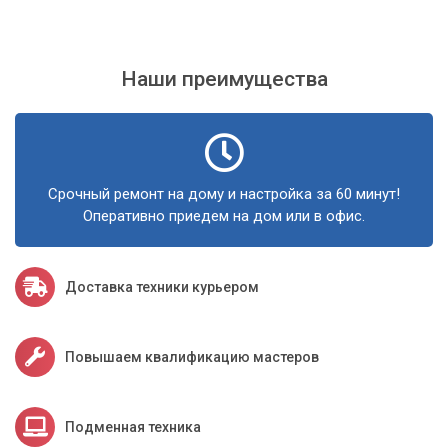
Наши преимущества
Срочный ремонт на дому и настройка за 60 минут!
Оперативно приедем на дом или в офис.
Доставка техники курьером
Повышаем квалификацию мастеров
Подменная техника