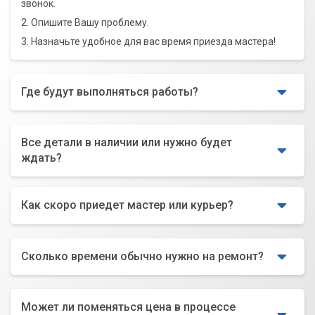
звонок.
2. Опишите Вашу проблему.
3. Назначьте удобное для вас время приезда мастера!
Где будут выполняться работы?
Все детали в наличии или нужно будет
ждать?
Как скоро приедет мастер или курьер?
Сколько времени обычно нужно на ремонт?
Может ли поменяться цена в процессе