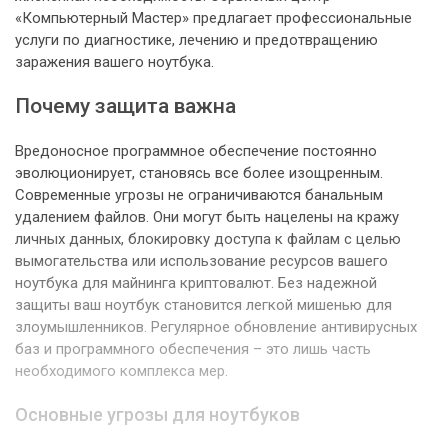
«Компьютерный Мастер» предлагает профессиональные
услуги по диагностике, лечению и предотвращению
заражения вашего ноутбука.
Почему защита важна
Вредоносное программное обеспечение постоянно
эволюционирует, становясь все более изощренным.
Современные угрозы не ограничиваются банальным
удалением файлов. Они могут быть нацелены на кражу
личных данных, блокировку доступа к файлам с целью
вымогательства или использование ресурсов вашего
ноутбука для майнинга криптовалют. Без надежной
защиты ваш ноутбук становится легкой мишенью для
злоумышленников. Регулярное обновление антивирусных
баз и программного обеспечения – это лишь часть
необходимого комплекса мер.
Основные угрозы для ноутбуков