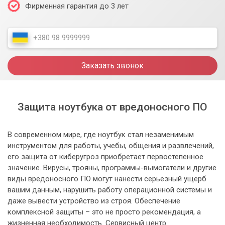
Фирменная гарантия до 3 лет
Заказать звонок
Защита ноутбука от вредоносного ПО
В современном мире, где ноутбук стал незаменимым
инструментом для работы, учебы, общения и развлечений,
его защита от киберугроз приобретает первостепенное
значение. Вирусы, трояны, программы-вымогатели и другие
виды вредоносного ПО могут нанести серьезный ущерб
вашим данным, нарушить работу операционной системы и
даже вывести устройство из строя. Обеспечение
комплексной защиты – это не просто рекомендация, а
жизненная необходимость. Сервисный центр