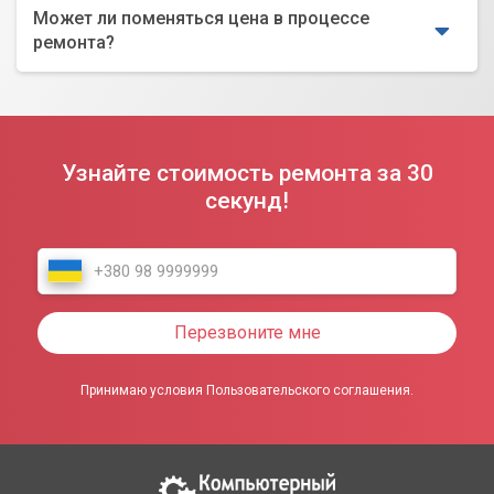
Может ли поменяться цена в процессе
ремонта?
Узнайте стоимость ремонта за 30
секунд!
Перезвоните мне
Принимаю условия Пользовательского соглашения.