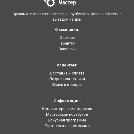
Срочный ремонт компьютеров и ноутбуков в Киеве и области с
выездом на дом
О компании:
Отзывы
Гарантии
Вакансии
Клиентам:
Доставка и оплата
Подменная техника
Обмен и возврат
Информация:
Компьютерная мастерская
Мастерская ноутбуков
Бонусная программа
Партнерская программа