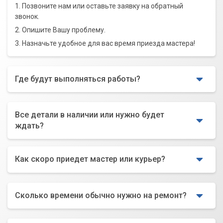
1. Позвоните нам или оставьте заявку на обратный
звонок.
2. Опишите Вашу проблему.
3. Назначьте удобное для вас время приезда мастера!
Где будут выполняться работы?
Все детали в наличии или нужно будет
ждать?
Как скоро приедет мастер или курьер?
Сколько времени обычно нужно на ремонт?