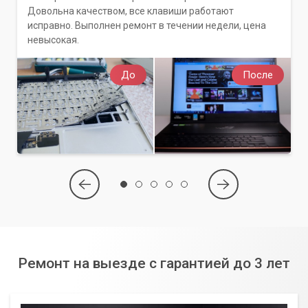
Довольна качеством, все клавиши работают
исправно. Выполнен ремонт в течении недели, цена
невысокая.
До
После
Ремонт на выезде с гарантией до 3 лет