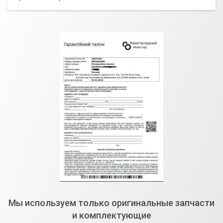
Мы используем только оригинальные запчасти
и комплектующие