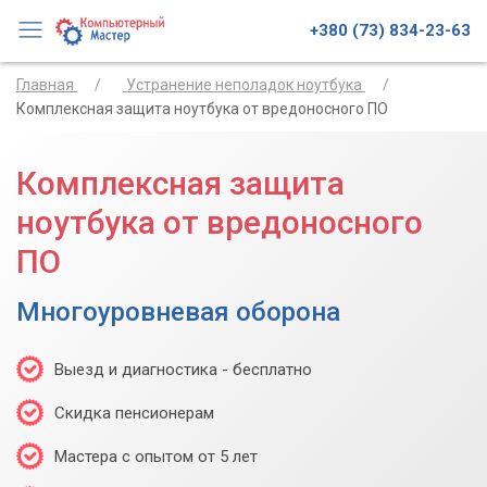
+380 (73) 834-23-63
Главная
Устранение неполадок ноутбука
Комплексная защита ноутбука от вредоносного ПО
Комплексная защита
ноутбука от вредоносного
ПО
Многоуровневая оборона
Выезд и диагностика - бесплатно
Скидка пенсионерам
Мастера с опытом от 5 лет