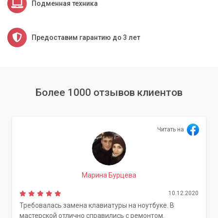
Подменная техника
Предоставим гарантию до 3 лет
Более 1000 отзывов клиентов
Читать на
Марина Бурцева
10.12.2020
Требовалась замена клавиатуры на ноутбуке. В
мастерской отлично справились с ремонтом.