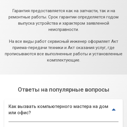
Гарантия предоставляется как на запчасти, так и на
ремонтные работы. Срок гарантии определяется годом
выпуска устройства и характером заявленной
неисправности.
На все виды работ сервисный инженер оформляет Акт
приема-передачи техники и Акт оказания услуг, где
прописываются все выполненные работы и установленные
комплектующие.
Ответы на популярные вопросы
Как вызвать компьютерного мастера на дом
или офис?