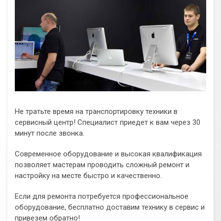
Не тратьте время на транспортировку техники в
сервисный центр! Специалист приедет к вам через 30
минут после звонка.
Современное оборудование и высокая квалификация
позволяет мастерам проводить сложный ремонт и
настройку на месте быстро и качественно.
Если для ремонта потребуется профессиональное
оборудование, бесплатно доставим технику в сервис и
привезем обратно!