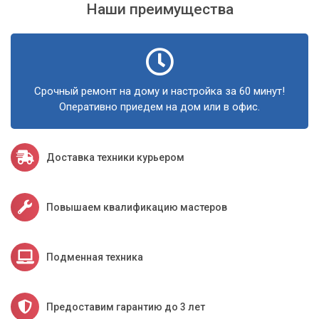
Наши преимущества
Срочный ремонт на дому и настройка за 60 минут!
Оперативно приедем на дом или в офис.
Доставка техники курьером
Повышаем квалификацию мастеров
Подменная техника
Предоставим гарантию до 3 лет