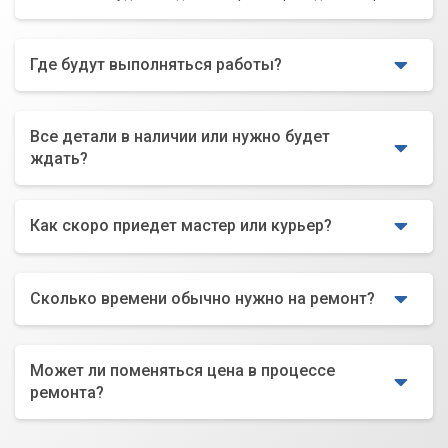
Где будут выполняться работы?
Все детали в наличии или нужно будет
ждать?
Как скоро приедет мастер или курьер?
Сколько времени обычно нужно на ремонт?
Может ли поменяться цена в процессе
ремонта?