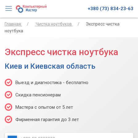
+380 (73) 834-23-63
Главная
Чистка ноутбуков
Экспресс чистка
ноутбука
Экспресс чистка ноутбука
Киев и Киевская область
Выезд и диагностика - бесплатно
Скидка пенсионерам
Мастера с опытом от 5 лет
Фирменная гарантия до 3 лет