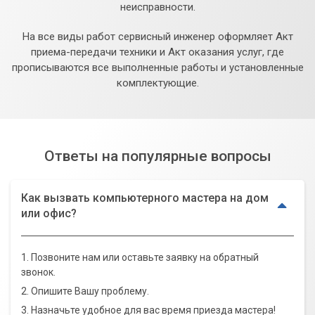
неисправности.
На все виды работ сервисный инженер оформляет Акт
приема-передачи техники и Акт оказания услуг, где
прописываются все выполненные работы и установленные
комплектующие.
Ответы на популярные вопросы
Как вызвать компьютерного мастера на дом
или офис?
1. Позвоните нам или оставьте заявку на обратный
звонок.
2. Опишите Вашу проблему.
3. Назначьте удобное для вас время приезда мастера!