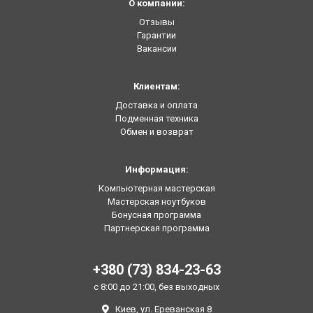
О компании:
Отзывы
Гарантии
Вакансии
Клиентам:
Доставка и оплата
Подменная техника
Обмен и возврат
Информация:
Компьютерная мастерская
Мастерская ноутбуков
Бонусная программа
Партнерская программа
+380 (73) 834-23-63
с 8:00 до 21:00, без выходных
Киев, ул. Ереванская 8