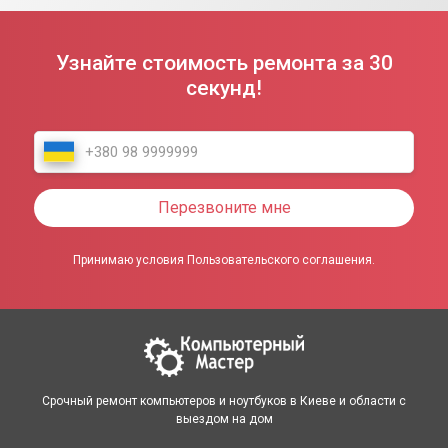
Узнайте стоимость ремонта за 30
секунд!
Перезвоните мне
Принимаю условия Пользовательского соглашения.
Срочный ремонт компьютеров и ноутбуков в Киеве и области с
выездом на дом