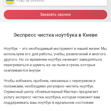
Заказать звонок
Экспресс чистка ноутбука в Киеве
Ноутбук – это необходимый инструмент в нашей жизни. Мы
используем его для работы, учебы, развлечений и многого
другого. Но со временем ноутбук начинает замедляться,
перегреваться и шуметь из-за пыли и грязи, которые
скапливаются внутри.
Чтобы избежать проблем, связанных с перегревом и
поломками, необходимо регулярно чистить ноутбук.
Сервисный центр «Компьютерный Мастер» предлагает
услугу экспресс чистки ноутбука, которая поможет вам
поддерживать ваш ноутбук в идеальном состоянии.