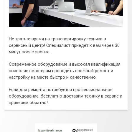
Не тратьте время на транспортировку техники в
сервисный центр! Специалист приедет к вам через 30
минут после звонка.
Современное оборудование и высокая квалификация
позволяет мастерам проводить сложный ремонт и
настройку на месте быстро и качественно.
Если для ремонта потребуется профессиональное
оборудование, бесплатно доставим технику в сервис и
привезем обратно!