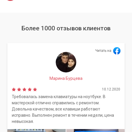
Более 1000 отзывов клиентов
Читать на
Марина Бурцева
10.12.2020
Требовалась замена клавиатуры на ноутбуке. В
мастерской отлично справились с ремонтом.
Довольна качеством, все клавиши работают
исправно. Выполнен ремонт в течении недели, цена
невысокая.