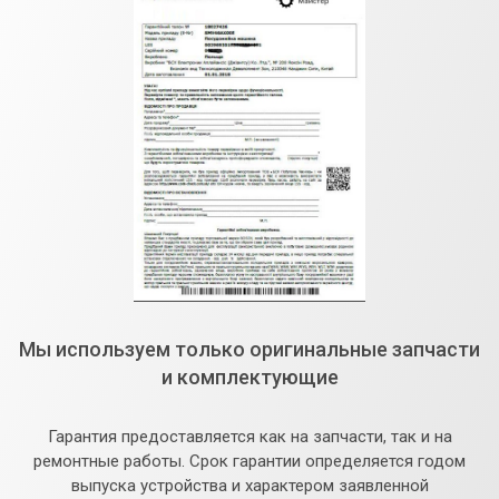
Мы используем только оригинальные запчасти
и комплектующие
Гарантия предоставляется как на запчасти, так и на
ремонтные работы. Срок гарантии определяется годом
выпуска устройства и характером заявленной