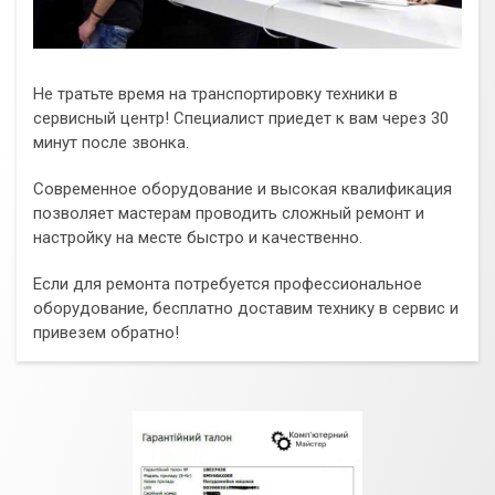
Не тратьте время на транспортировку техники в
сервисный центр! Специалист приедет к вам через 30
минут после звонка.
Современное оборудование и высокая квалификация
позволяет мастерам проводить сложный ремонт и
настройку на месте быстро и качественно.
Если для ремонта потребуется профессиональное
оборудование, бесплатно доставим технику в сервис и
привезем обратно!