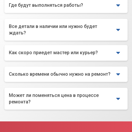
Где будут выполняться работы?
Все детали в наличии или нужно будет
ждать?
Как скоро приедет мастер или курьер?
Сколько времени обычно нужно на ремонт?
Может ли поменяться цена в процессе
ремонта?