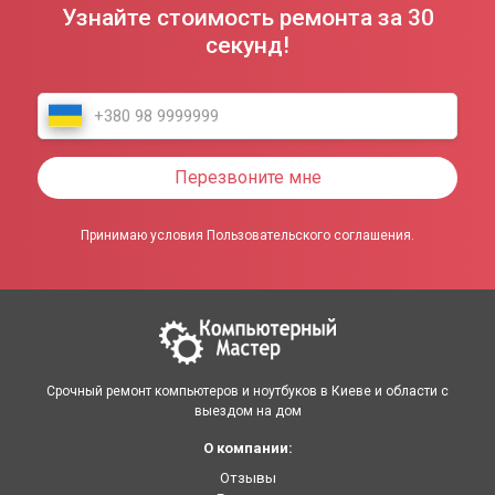
Узнайте стоимость ремонта за 30
секунд!
Перезвоните мне
Принимаю условия Пользовательского соглашения.
Срочный ремонт компьютеров и ноутбуков в Киеве и области с
выездом на дом
О компании:
Отзывы