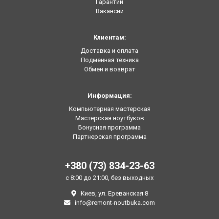
Гарантии
Вакансии
Клиентам:
Доставка и оплата
Подменная техника
Обмен и возврат
Информация:
Компьютерная мастерская
Мастерская ноутбуков
Бонусная программа
Партнерская программа
+380 (73) 834-23-63
с 8:00 до 21:00, без выходных
Киев, ул. Ереванская 8
info@remont-noutbuka.com