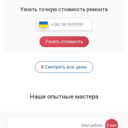
Узнать точную стоимость ремонта
Узнать стоимость
₴
Смотреть все цены
Наши опытные мастера
5 лет
Опыт работы