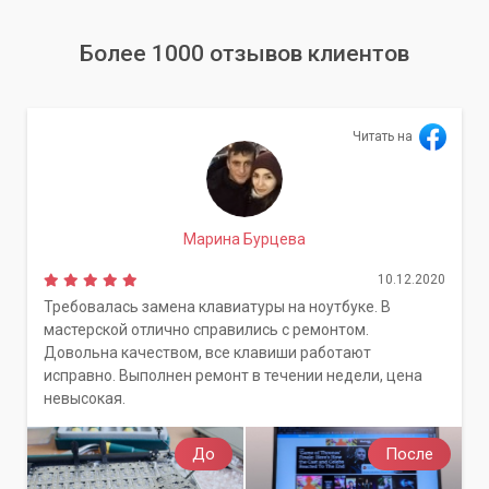
Более 1000 отзывов клиентов
Читать на
Марина Бурцева
10.12.2020
Требовалась замена клавиатуры на ноутбуке. В
мастерской отлично справились с ремонтом.
Довольна качеством, все клавиши работают
исправно. Выполнен ремонт в течении недели, цена
невысокая.
До
После