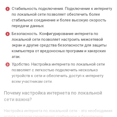
Стабильность подключения. Подключение к интернету
по локальной сети позволяет обеспечить более
стабильное соединение и более высокую скорость
передачи данных.
Безопасность. Конфигурирование интернета по
локальной сети позволяет настроить межсетевой
экран и другие средства безопасности для защиты
компьютера от вредоносных программ и хакерских
атак.
Удобство. Настройка интернета по локальной сети
позволяет с легкостью подключить несколько
устройств к сети и обеспечить доступ к интернету
всем участникам сети.
Почему настройка интернета по локальной
сети важна?
Настройка интернета по локальной сети - это необходимая
услуга, которая гарантирует стабильное и безопасное