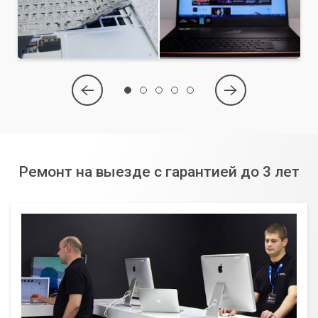
Ремонт на выезде с гарантией до 3 лет