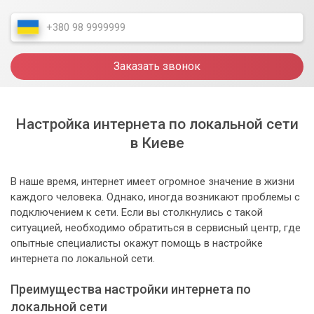
Заказать звонок
Настройка интернета по локальной сети
в Киеве
В наше время, интернет имеет огромное значение в жизни
каждого человека. Однако, иногда возникают проблемы с
подключением к сети. Если вы столкнулись с такой
ситуацией, необходимо обратиться в сервисный центр, где
опытные специалисты окажут помощь в настройке
интернета по локальной сети.
Преимущества настройки интернета по
локальной сети