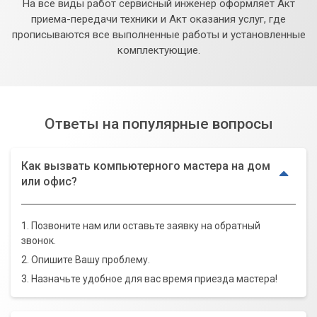
На все виды работ сервисный инженер оформляет Акт
приема-передачи техники и Акт оказания услуг, где
прописываются все выполненные работы и установленные
комплектующие.
Ответы на популярные вопросы
Как вызвать компьютерного мастера на дом
или офис?
1. Позвоните нам или оставьте заявку на обратный
звонок.
2. Опишите Вашу проблему.
3. Назначьте удобное для вас время приезда мастера!