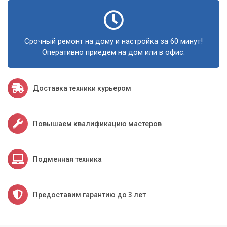
Срочный ремонт на дому и настройка за 60 минут!
Оперативно приедем на дом или в офис.
Доставка техники курьером
Повышаем квалификацию мастеров
Подменная техника
Предоставим гарантию до 3 лет