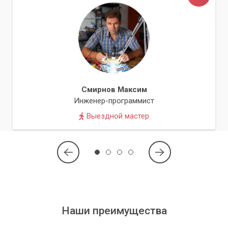
Смирнов Максим
Инженер-программист
Выездной мастер
Наши преимущества