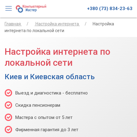
+380 (73) 834-23-63
Главная
Настройка интернета
Настройка
интернета по локальной сети
Настройка интернета по
локальной сети
Киев и Киевская область
Выезд и диагностика - бесплатно
Скидка пенсионерам
Мастера с опытом от 5 лет
Фирменная гарантия до 3 лет