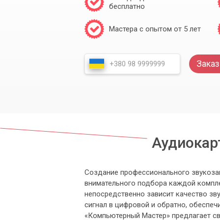
бесплатно
Мастера с опытом от 5 лет
Заказ
Аудиокарт
Создание профессионального звукоза
внимательного подбора каждой компле
непосредственно зависит качество зву
сигнал в цифровой и обратно, обеспеч
«Компьютерный Мастер» предлагает сво