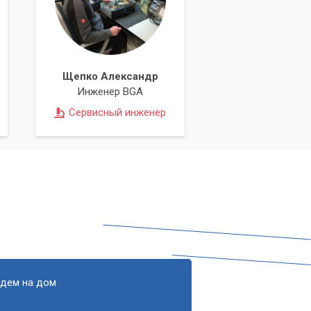
Щепко Александр
Инженер BGA
Сервисный инженер
едем на дом