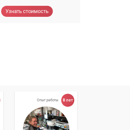
Узнать стоимость
8 лет
Опыт работы