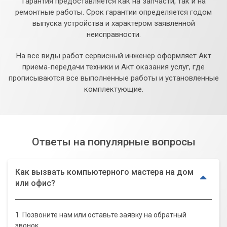
Гарантия предоставляется как на запчасти, так и на
ремонтные работы. Срок гарантии определяется годом
выпуска устройства и характером заявленной
неисправности.
На все виды работ сервисный инженер оформляет Акт
приема-передачи техники и Акт оказания услуг, где
прописываются все выполненные работы и установленные
комплектующие.
Ответы на популярные вопросы
Как вызвать компьютерного мастера на дом
или офис?
1. Позвоните нам или оставьте заявку на обратный
звонок.