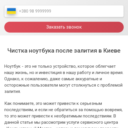
Заказать звонок
Чистка ноутбука после залития в Киеве
Ноутбук - это не только устройство, которое облегчает
нашу жизнь, но и инвестиция в нашу работу и личное время.
Однако, к сожалению, даже самые аккуратные и
осторожные пользователи могут столкнуться с проблемой
залития.
Как понимаете, это может привести к серьезным
последствиям, и если не обратиться за помощью вовремя,
то это может привести к необратимым последствиям. В
данной статье мы рассмотрим услуги сервисного центра