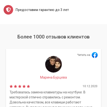
Предоставим гарантию до 3 лет
Более 1000 отзывов клиентов
Читать на
Марина Бурцева
10.12.2020
Требовалась замена клавиатуры на ноутбуке. В
мастерской отлично справились с ремонтом.
Довольна качеством, все клавиши работают