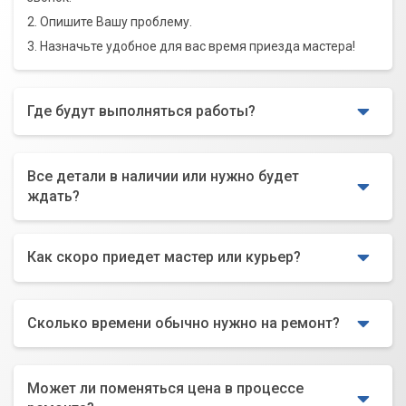
2. Опишите Вашу проблему.
3. Назначьте удобное для вас время приезда мастера!
Где будут выполняться работы?
Все детали в наличии или нужно будет
ждать?
Как скоро приедет мастер или курьер?
Сколько времени обычно нужно на ремонт?
Может ли поменяться цена в процессе