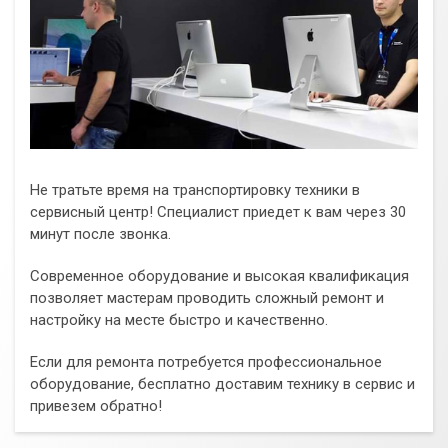
Не тратьте время на транспортировку техники в
сервисный центр! Специалист приедет к вам через 30
минут после звонка.
Современное оборудование и высокая квалификация
позволяет мастерам проводить сложный ремонт и
настройку на месте быстро и качественно.
Если для ремонта потребуется профессиональное
оборудование, бесплатно доставим технику в сервис и
привезем обратно!