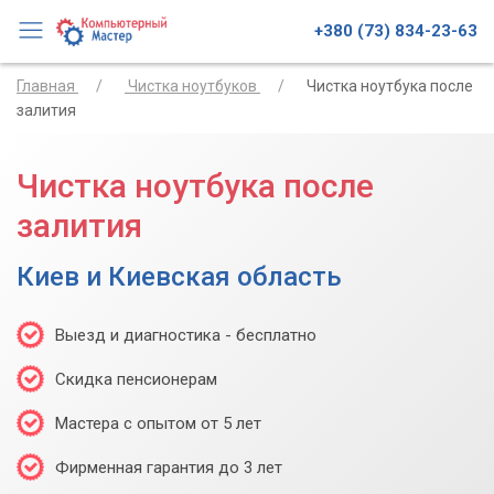
+380 (73) 834-23-63
Главная
Чистка ноутбуков
Чистка ноутбука после
залития
Чистка ноутбука после
залития
Киев и Киевская область
Выезд и диагностика - бесплатно
Скидка пенсионерам
Мастера с опытом от 5 лет
Фирменная гарантия до 3 лет