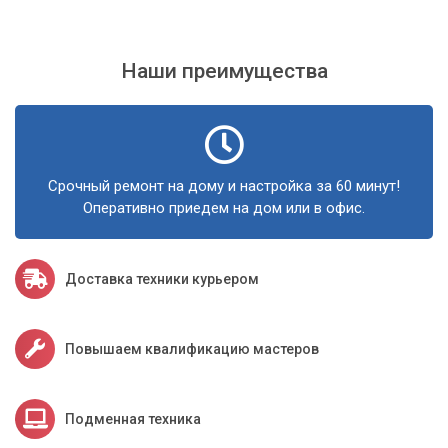
Наши преимущества
Срочный ремонт на дому и настройка за 60 минут!
Оперативно приедем на дом или в офис.
Доставка техники курьером
Повышаем квалификацию мастеров
Подменная техника