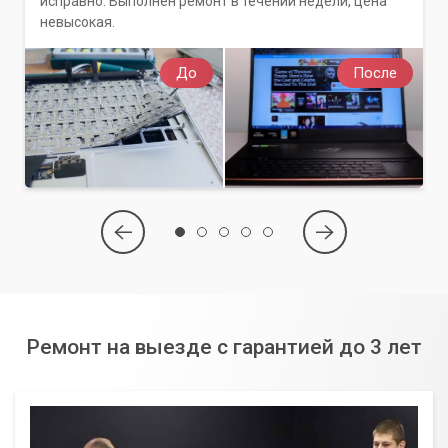
исправно. Выполнен ремонт в течении недели, цена
невысокая.
До
После
Ремонт на выезде с гарантией до 3 лет