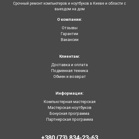
Срочный ремонт компьютеров и ноутбуков в Киеве и области с
выездом на дом
О компании:
Отзывы
Гарантии
Вакансии
Клиентам:
Доставка и оплата
Подменная техника
Обмен и возврат
Информация:
Компьютерная мастерская
Мастерская ноутбуков
Бонусная программа
Партнерская программа
+380 (73) 834-23-63