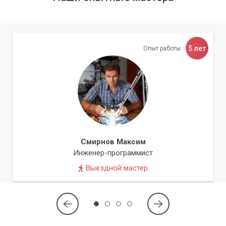
5 лет
Опыт работы
Смирнов Максим
Инженер-программист
Выездной мастер