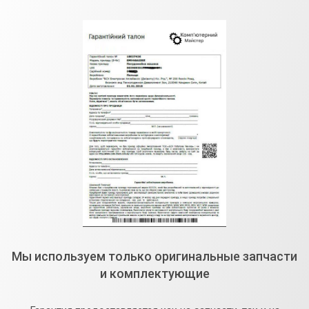
Мы используем только оригинальные запчасти
и комплектующие