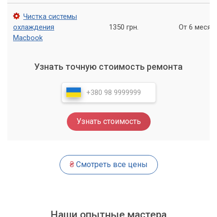
Чистка системы
охлаждения
1350 грн.
От 6 месяц
Macbook
Узнать точную стоимость ремонта
Узнать стоимость
₴
Смотреть все цены
Наши опытные мастера