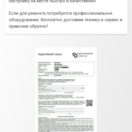
настройку на месте быстро и качественно.
Если для ремонта потребуется профессиональное
оборудование, бесплатно доставим технику в сервис и
привезем обратно!