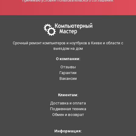
Принимаю условия Пользовательского соглашения.
Срочный ремонт компьютеров и ноутбуков в Киеве и области с
выездом на дом
О компании:
Отзывы
Гарантии
Вакансии
Клиентам:
Доставка и оплата
Подменная техника
Обмен и возврат
Информация: