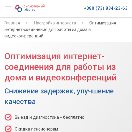
+380 (73) 834-23-63
Главная
Настройка интернета
Оптимизация
интернет-соединения для работы из дома и
видеоконференций
Оптимизация интернет-
соединения для работы из
дома и видеоконференций
Снижение задержек, улучшение
качества
Выезд и диагностика - бесплатно
Скидка пенсионерам