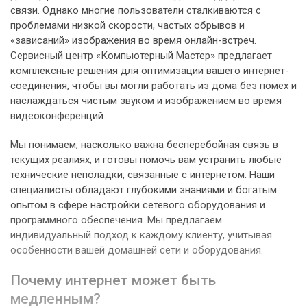
связи. Однако многие пользователи сталкиваются с
проблемами низкой скорости, частых обрывов и
«зависаний» изображения во время онлайн-встреч.
Сервисный центр «Компьютерный Мастер» предлагает
комплексные решения для оптимизации вашего интернет-
соединения, чтобы вы могли работать из дома без помех и
наслаждаться чистым звуком и изображением во время
видеоконференций.
Мы понимаем, насколько важна бесперебойная связь в
текущих реалиях, и готовы помочь вам устранить любые
технические неполадки, связанные с интернетом. Наши
специалисты обладают глубокими знаниями и богатым
опытом в сфере настройки сетевого оборудования и
программного обеспечения. Мы предлагаем
индивидуальный подход к каждому клиенту, учитывая
особенности вашей домашней сети и оборудования.
Почему интернет может быть
медленным?