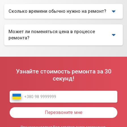
Сколько времени обычно нужно на ремонт?
Может ли поменяться цена в процессе
ремонта?
Узнайте стоимость ремонта за 30
секунд!
Перезвоните мне