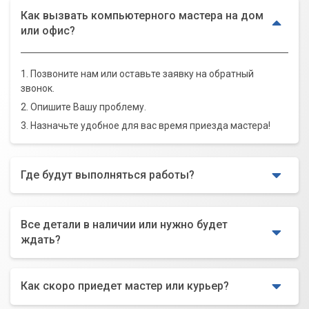
Как вызвать компьютерного мастера на дом
или офис?
1. Позвоните нам или оставьте заявку на обратный
звонок.
2. Опишите Вашу проблему.
3. Назначьте удобное для вас время приезда мастера!
Где будут выполняться работы?
Все детали в наличии или нужно будет
ждать?
Как скоро приедет мастер или курьер?