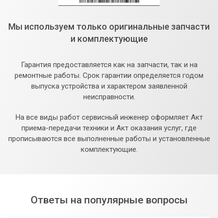
Мы используем только оригинальные запчасти
и комплектующие
Гарантия предоставляется как на запчасти, так и на
ремонтные работы. Срок гарантии определяется годом
выпуска устройства и характером заявленной
неисправности.
На все виды работ сервисный инженер оформляет Акт
приема-передачи техники и Акт оказания услуг, где
прописываются все выполненные работы и установленные
комплектующие.
Ответы на популярные вопросы