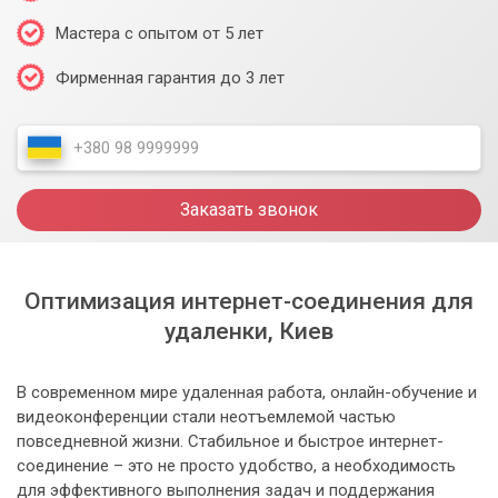
Мастера с опытом от 5 лет
Фирменная гарантия до 3 лет
Заказать звонок
Оптимизация интернет-соединения для
удаленки, Киев
В современном мире удаленная работа, онлайн-обучение и
видеоконференции стали неотъемлемой частью
повседневной жизни. Стабильное и быстрое интернет-
соединение – это не просто удобство, а необходимость
для эффективного выполнения задач и поддержания