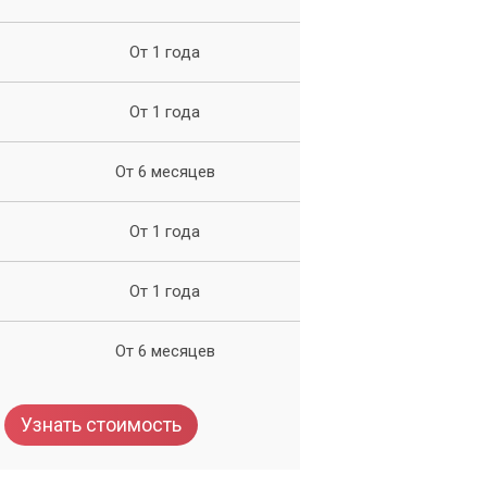
От 1 года
се
От 1 года
От 6 месяцев
От 1 года
От 1 года
От 6 месяцев
Узнать стоимость