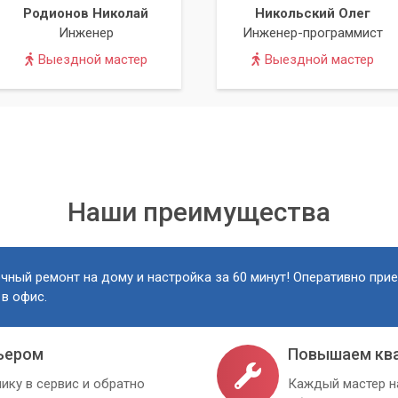
Родионов Николай
Никольский Олег
Инженер
Инженер-программист
Выездной мастер
Выездной мастер
Наши преимущества
чный ремонт на дому и настройка за 60 минут! Оперативно при
 в офис.
ьером
Повышаем кв
ику в сервис и обратно
Каждый мастер н