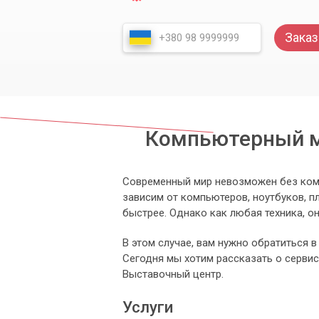
Заказ
Компьютерный м
Современный мир невозможен без ком
зависим от компьютеров, ноутбуков, 
быстрее. Однако как любая техника, он
В этом случае, вам нужно обратиться 
Сегодня мы хотим рассказать о серви
Выставочный центр.
Услуги