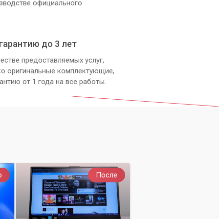
изводстве официального
гарантию до 3 лет
естве предоставляемых услуг,
ко оригинальные комплектующие,
антию от 1 года на все работы.
о
После