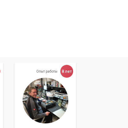
8 лет
Опыт работы