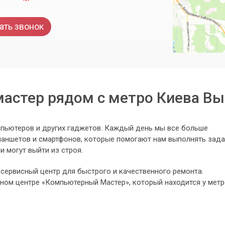
ать звонок
астер рядом с метро Киева Вы
пьютеров и других гаджетов. Каждый день мы все больше
планшетов и смартфонов, которые помогают нам выполнять зад
и могут выйти из строя.
в сервисный центр для быстрого и качественного ремонта.
сном центре «Компьютерный Мастер», который находится у мет