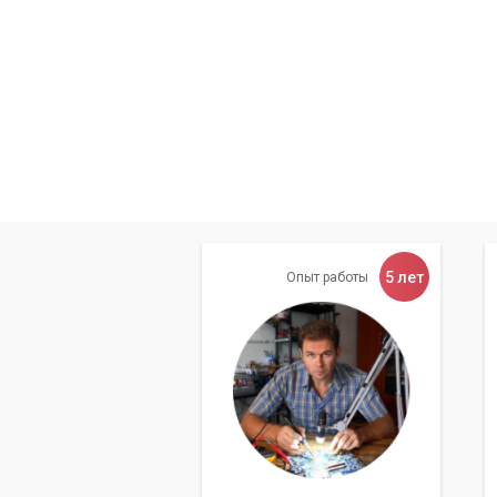
5 лет
Опыт работы