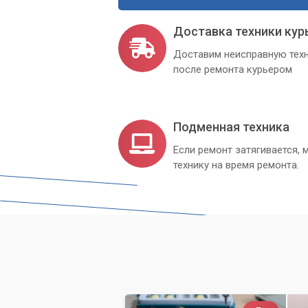
Доставка техники кур
Доставим неисправную техн
после ремонта курьером
Подменная техника
Если ремонт затягивается
технику на время ремонта.