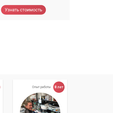
Узнать стоимость
8 лет
Опыт работы