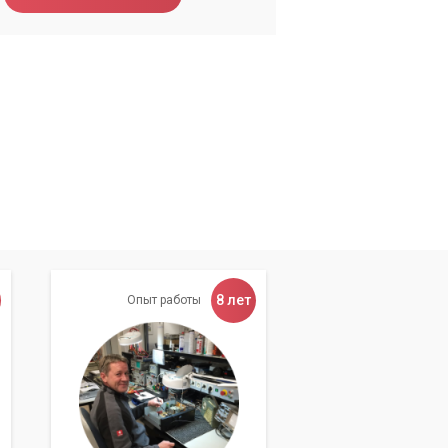
8 лет
Опыт работы