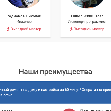
Родионов Николай
Никольский Олег
Инженер
Инженер-программист
Выездной мастер
Выездной мастер
Наши преимущества
чный ремонт на дому и настройка за 60 минут! Оперативно при
 в офис.