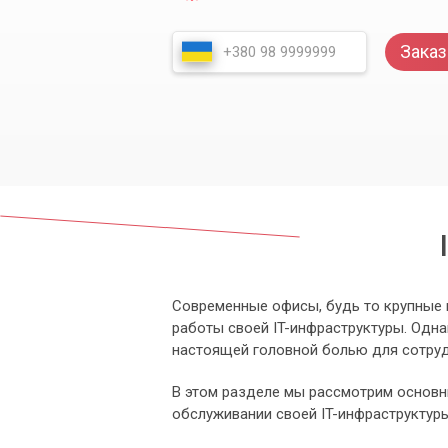
Заказ
Современные офисы, будь то крупные 
работы своей IT-инфраструктуры. Одна
настоящей головной болью для сотруд
В этом разделе мы рассмотрим основн
обслуживании своей IT-инфраструктуры