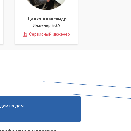
Щепко Александр
Инженер BGA
Сервисный инженер
едем на дом