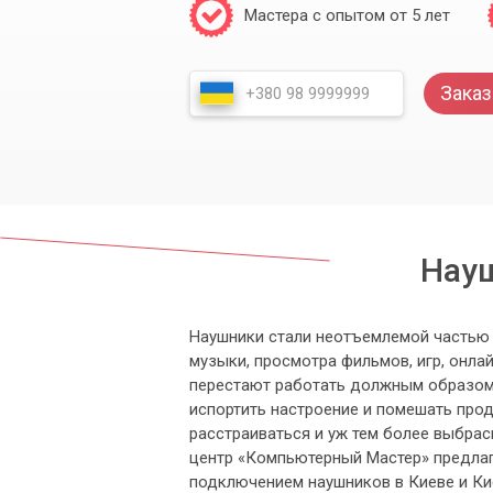
Мастера с опытом от 5 лет
Заказ
Науш
Наушники стали неотъемлемой частью 
музыки, просмотра фильмов, игр, онлай
перестают работать должным образом
испортить настроение и помешать прод
расстраиваться и уж тем более выбра
центр «Компьютерный Мастер» предла
подключением наушников в Киеве и Ки