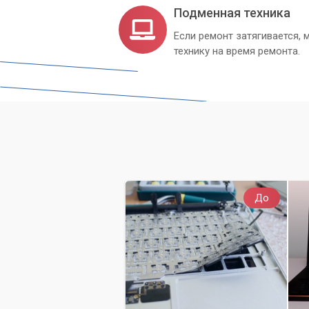
Подменная техника
Если ремонт затягивается
технику на время ремонта.
До