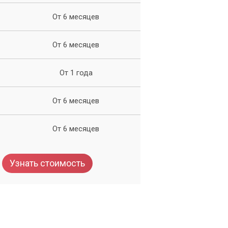
От 6 месяцев
От 6 месяцев
От 1 года
От 6 месяцев
От 6 месяцев
Узнать стоимость