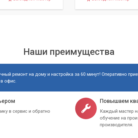
Наши преимущества
чный ремонт на дому и настройка за 60 минут! Оперативно при
 в офис.
ьером
Повышаем кв
ику в сервис и обратно
Каждый мастер н
обучение на про
производителя.