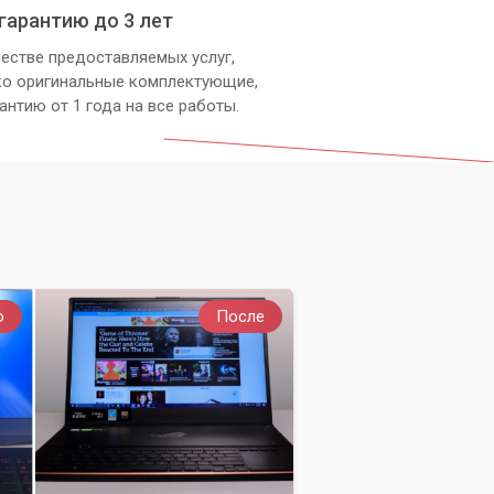
гарантию до 3 лет
естве предоставляемых услуг,
ко оригинальные комплектующие,
антию от 1 года на все работы.
о
После