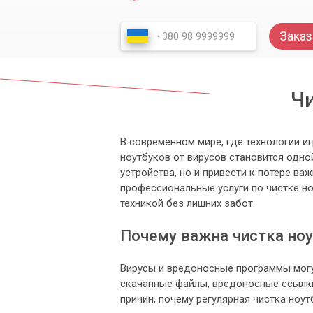
Заказ
Чи
В современном мире, где технологии и
ноутбуков от вирусов становится одно
устройства, но и привести к потере в
профессиональные услуги по чистке но
техникой без лишних забот.
Почему важна чистка ноу
Вирусы и вредоносные программы могу
скачанные файлы, вредоносные ссылки
причин, почему регулярная чистка ноут