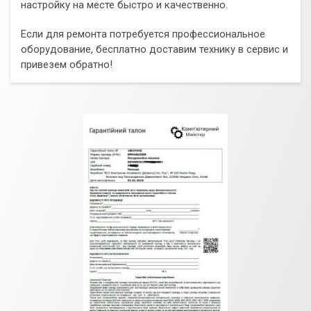
настройку на месте быстро и качественно.
Если для ремонта потребуется профессиональное
оборудование, бесплатно доставим технику в сервис и
привезем обратно!