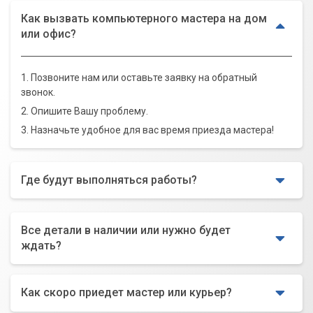
Как вызвать компьютерного мастера на дом
или офис?
1. Позвоните нам или оставьте заявку на обратный
звонок.
2. Опишите Вашу проблему.
3. Назначьте удобное для вас время приезда мастера!
Где будут выполняться работы?
Все детали в наличии или нужно будет
ждать?
Как скоро приедет мастер или курьер?