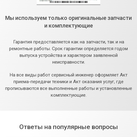
Мы используем только оригинальные запчасти
и комплектующие
Гарантия предоставляется как на запчасти, так и на
ремонтные работы. Срок гарантии определяется годом
выпуска устройства и характером заявленной
неисправности.
На все виды работ сервисный инженер оформляет Акт
приема-передачи техники и Акт оказания услуг, где
прописываются все выполненные работы и установленные
комплектующие.
Ответы на популярные вопросы