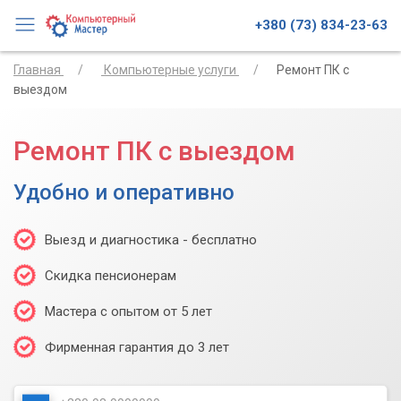
+380 (73) 834-23-63
Главная
Компьютерные услуги
Ремонт ПК с
выездом
Ремонт ПК с выездом
Удобно и оперативно
Выезд и диагностика - бесплатно
Скидка пенсионерам
Мастера с опытом от 5 лет
Фирменная гарантия до 3 лет