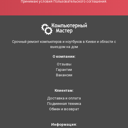
Принимаю условия Пользовательского соглашения.
Срочный ремонт компьютеров и ноутбуков в Киеве и области с
выездом на дом
О компании:
Отзывы
Гарантии
Вакансии
Клиентам:
Доставка и оплата
Подменная техника
Обмен и возврат
Информация: