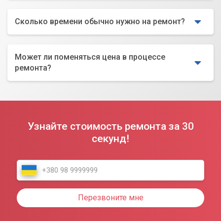
Сколько времени обычно нужно на ремонт?
Может ли поменяться цена в процессе
ремонта?
Узнайте стоимость ремонта за 30
секунд!
Перезвоните мне