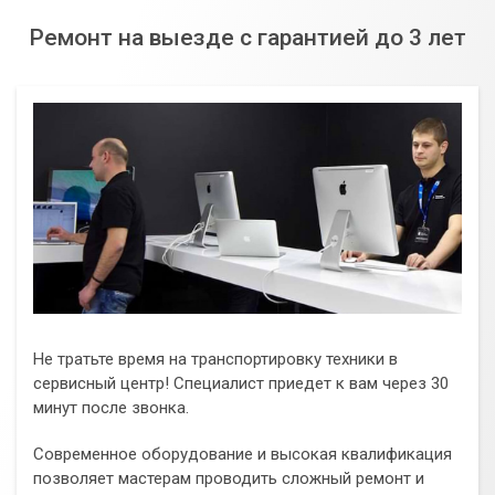
Ремонт на выезде с гарантией до 3 лет
Не тратьте время на транспортировку техники в
сервисный центр! Специалист приедет к вам через 30
минут после звонка.
Современное оборудование и высокая квалификация
позволяет мастерам проводить сложный ремонт и