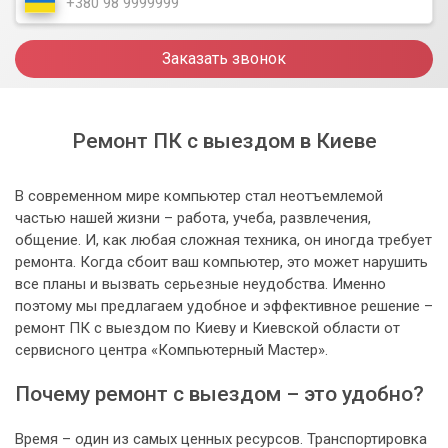
Заказать звонок
Ремонт ПК с выездом в Киеве
В современном мире компьютер стал неотъемлемой
частью нашей жизни – работа, учеба, развлечения,
общение. И, как любая сложная техника, он иногда требует
ремонта. Когда сбоит ваш компьютер, это может нарушить
все планы и вызвать серьезные неудобства. Именно
поэтому мы предлагаем удобное и эффективное решение –
ремонт ПК с выездом по Киеву и Киевской области от
сервисного центра «Компьютерный Мастер».
Почему ремонт с выездом – это удобно?
Время – один из самых ценных ресурсов. Транспортировка