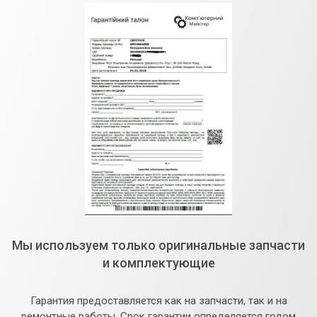
Мы используем только оригинальные запчасти
и комплектующие
Гарантия предоставляется как на запчасти, так и на
ремонтные работы. Срок гарантии определяется годом