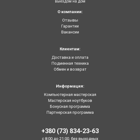
выездом на дом
О компании:
Отзывы
Гарантии
Вакансии
Клиентам:
Доставка и оплата
Подменная техника
Обмен и возврат
Информация:
Компьютерная мастерская
Мастерская ноутбуков
Бонусная программа
Партнерская программа
+380 (73) 834-23-63
с 8:00 до 21:00, без выходных