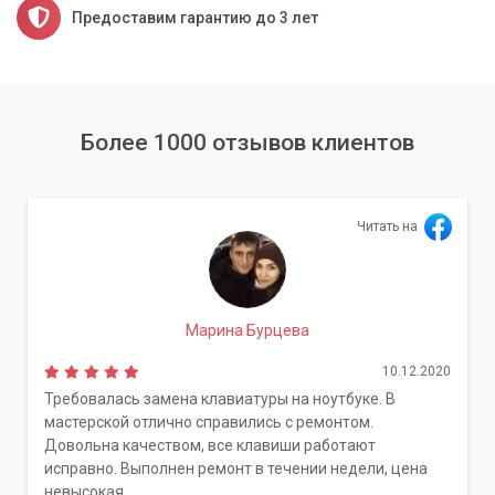
Предоставим гарантию до 3 лет
Более 1000 отзывов клиентов
Читать на
Марина Бурцева
10.12.2020
Требовалась замена клавиатуры на ноутбуке. В
мастерской отлично справились с ремонтом.
Довольна качеством, все клавиши работают
исправно. Выполнен ремонт в течении недели, цена
невысокая.