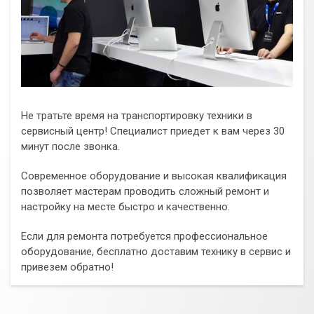
Не тратьте время на транспортировку техники в
сервисный центр! Специалист приедет к вам через 30
минут после звонка.
Современное оборудование и высокая квалификация
позволяет мастерам проводить сложный ремонт и
настройку на месте быстро и качественно.
Если для ремонта потребуется профессиональное
оборудование, бесплатно доставим технику в сервис и
привезем обратно!