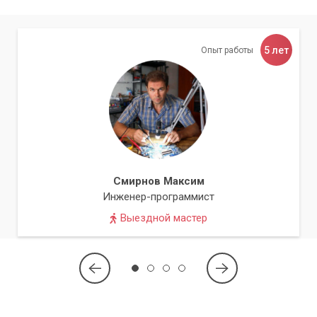
5 лет
Опыт работы
Смирнов Максим
Инженер-программист
Выездной мастер