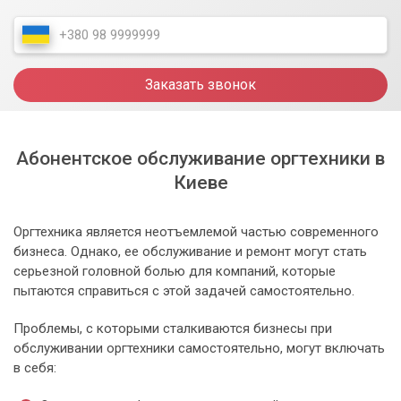
Заказать звонок
Абонентское обслуживание оргтехники в
Киеве
Оргтехника является неотъемлемой частью современного
бизнеса. Однако, ее обслуживание и ремонт могут стать
серьезной головной болью для компаний, которые
пытаются справиться с этой задачей самостоятельно.
Проблемы, с которыми сталкиваются бизнесы при
обслуживании оргтехники самостоятельно, могут включать
в себя: