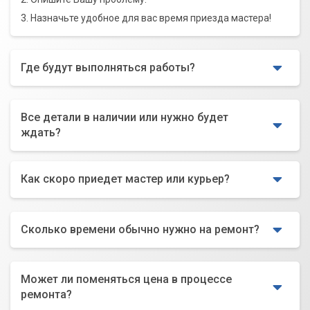
3. Назначьте удобное для вас время приезда мастера!
Где будут выполняться работы?
Все детали в наличии или нужно будет
ждать?
Как скоро приедет мастер или курьер?
Сколько времени обычно нужно на ремонт?
Может ли поменяться цена в процессе
ремонта?