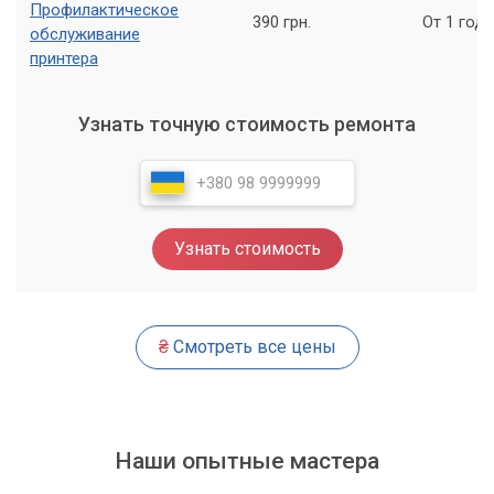
Профилактическое
390 грн.
От 1 года
обслуживание
принтера
Узнать точную стоимость ремонта
Узнать стоимость
₴
Смотреть все цены
Наши опытные мастера