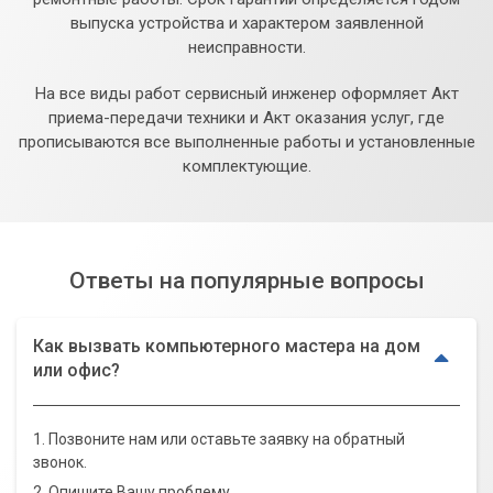
выпуска устройства и характером заявленной
неисправности.
На все виды работ сервисный инженер оформляет Акт
приема-передачи техники и Акт оказания услуг, где
прописываются все выполненные работы и установленные
комплектующие.
Ответы на популярные вопросы
Как вызвать компьютерного мастера на дом
или офис?
1. Позвоните нам или оставьте заявку на обратный
звонок.
2. Опишите Вашу проблему.