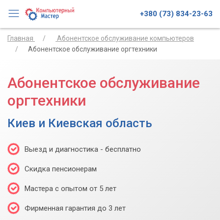
+380 (73) 834-23-63
Главная
Абонентское обслуживание компьютеров
Абонентское обслуживание оргтехники
Абонентское обслуживание
оргтехники
Киев и Киевская область
Выезд и диагностика - бесплатно
Скидка пенсионерам
Мастера с опытом от 5 лет
Фирменная гарантия до 3 лет