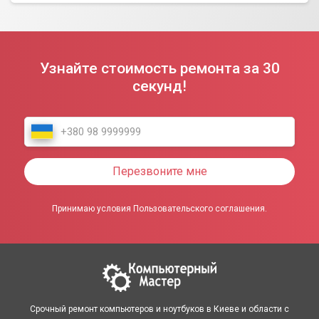
Узнайте стоимость ремонта за 30
секунд!
Перезвоните мне
Принимаю условия Пользовательского соглашения.
Срочный ремонт компьютеров и ноутбуков в Киеве и области с