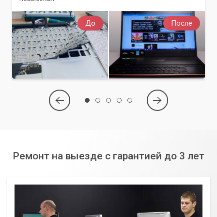
До
После
Ремонт на выезде с гарантией до 3 лет