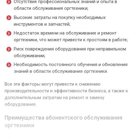
Отсутствие профессиональных знаний и опыта в
области обслуживания оргтехники;
Высокие затраты на покупку необходимых
инструментов и запчастей;
Недостаток времени на обслуживание и ремонт
оргтехники, что может привести к простоям в работе;
Риск повреждения оборудования при неправильном
обслуживании;
Необходимость постоянного обучения и обновления
знаний в области обслуживания оргтехники.
Все эти факторы могут привести к снижению
производительности и эффективности бизнеса, а также к
дополнительным затратам на ремонт и замену
оборудования.
Преимущества абонентского обслуживания
оргтехники