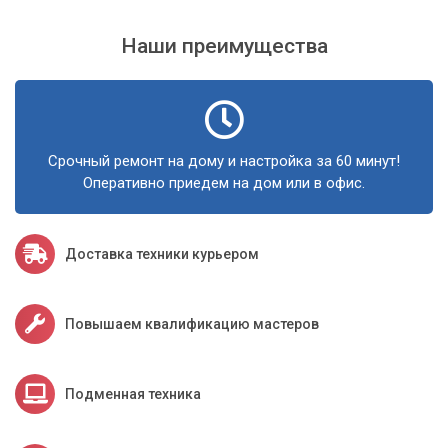
Наши преимущества
Срочный ремонт на дому и настройка за 60 минут!
Оперативно приедем на дом или в офис.
Доставка техники курьером
Повышаем квалификацию мастеров
Подменная техника