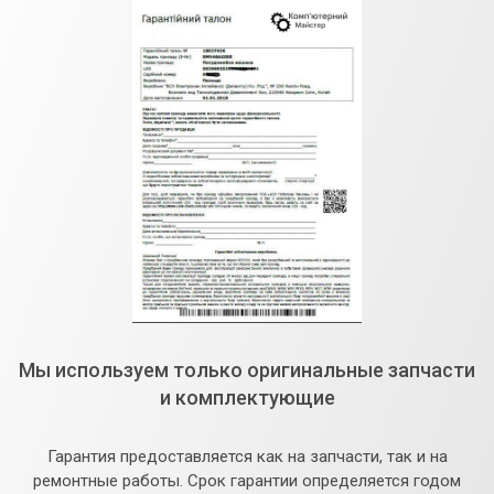
Мы используем только оригинальные запчасти
и комплектующие
Гарантия предоставляется как на запчасти, так и на
ремонтные работы. Срок гарантии определяется годом