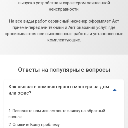
выпуска устройства и характером заявленной
неисправности.
На все виды работ сервисный инженер оформляет Акт
приема-передачи техники и Акт оказания услуг, где
прописываются все выполненные работы и установленные
комплектующие.
Ответы на популярные вопросы
Как вызвать компьютерного мастера на дом
или офис?
1. Позвоните нам или оставьте заявку на обратный
звонок.
2. Опишите Вашу проблему.