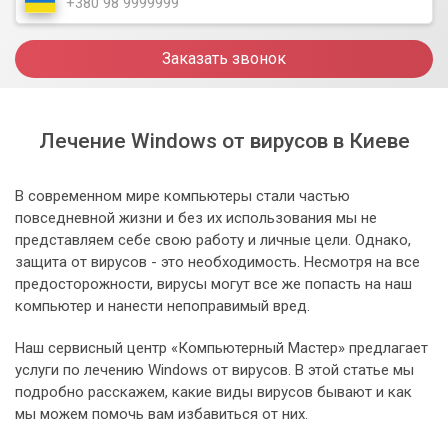
Заказать звонок
Лечение Windows от вирусов в Киеве
В современном мире компьютеры стали частью
повседневной жизни и без их использования мы не
представляем себе свою работу и личные цели. Однако,
защита от вирусов - это необходимость. Несмотря на все
предосторожности, вирусы могут все же попасть на наш
компьютер и нанести непоправимый вред.
Наш сервисный центр «Компьютерный Мастер» предлагает
услуги по лечению Windows от вирусов. В этой статье мы
подробно расскажем, какие виды вирусов бывают и как
мы можем помочь вам избавиться от них.