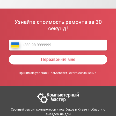
Узнайте стоимость ремонта за 30
секунд!
Перезвоните мне
Принимаю условия Пользовательского соглашения.
Срочный ремонт компьютеров и ноутбуков в Киеве и области с
выездом на дом