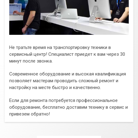
Не тратьте время на транспортировку техники в
сервисный центр! Специалист приедет к вам через 30
минут после звонка.
Современное оборудование и высокая квалификация
позволяет мастерам проводить сложный ремонт и
настройку на месте быстро и качественно.
Если для ремонта потребуется профессиональное
оборудование, бесплатно доставим технику в сервис и
привезем обратно!