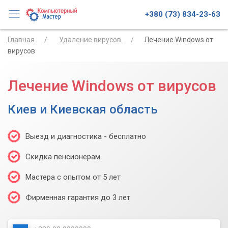
+380 (73) 834-23-63
Главная
Удаление вирусов
Лечение Windows от
вирусов
Лечение Windows от вирусов
Киев и Киевская область
Выезд и диагностика - бесплатно
Скидка пенсионерам
Мастера с опытом от 5 лет
Фирменная гарантия до 3 лет