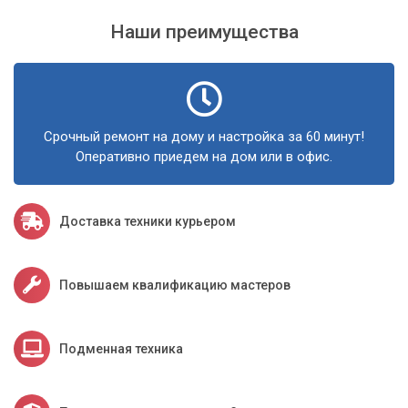
Наши преимущества
Срочный ремонт на дому и настройка за 60 минут!
Оперативно приедем на дом или в офис.
Доставка техники курьером
Повышаем квалификацию мастеров
Подменная техника