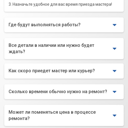
3. Назначьте удобное для вас время приезда мастера!
Где будут выполняться работы?
Все детали в наличии или нужно будет
ждать?
Как скоро приедет мастер или курьер?
Сколько времени обычно нужно на ремонт?
Может ли поменяться цена в процессе
ремонта?