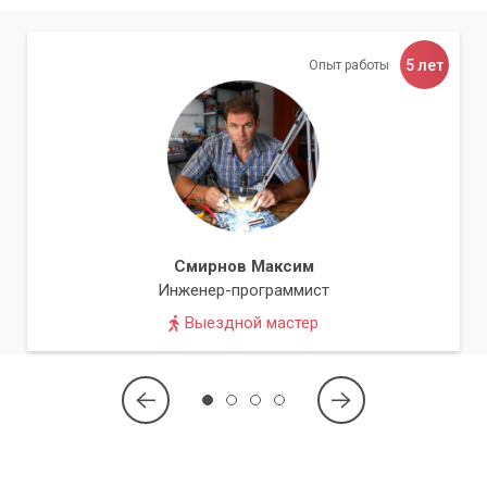
5 лет
Опыт работы
Смирнов Максим
Инженер-программист
Выездной мастер