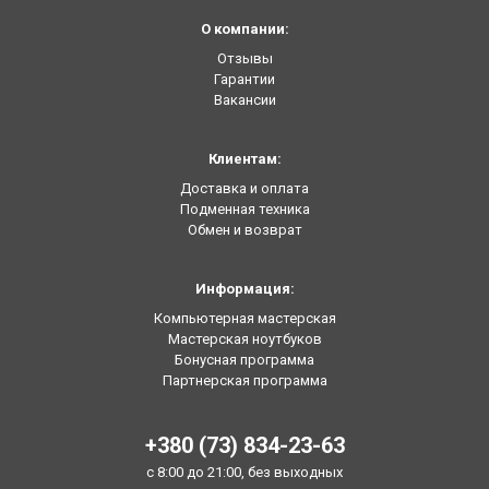
О компании:
Отзывы
Гарантии
Вакансии
Клиентам:
Доставка и оплата
Подменная техника
Обмен и возврат
Информация:
Компьютерная мастерская
Мастерская ноутбуков
Бонусная программа
Партнерская программа
+380 (73) 834-23-63
с 8:00 до 21:00, без выходных