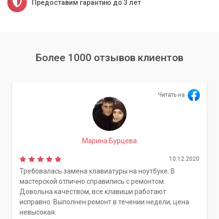
Предоставим гарантию до 3 лет
Более 1000 отзывов клиентов
Читать на
Марина Бурцева
10.12.2020
Требовалась замена клавиатуры на ноутбуке. В
мастерской отлично справились с ремонтом.
Довольна качеством, все клавиши работают
исправно. Выполнен ремонт в течении недели, цена
невысокая.