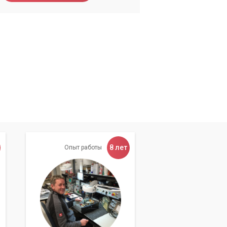
8 лет
Опыт работы