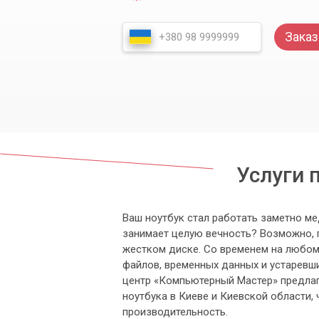
Заказ
Услуги 
Ваш ноутбук стал работать заметно м
занимает целую вечность? Возможно, 
жестком диске. Со временем на любом
файлов, временных данных и устаревш
центр «Компьютерный Мастер» предлаг
ноутбука в Киеве и Киевской области,
производительность.