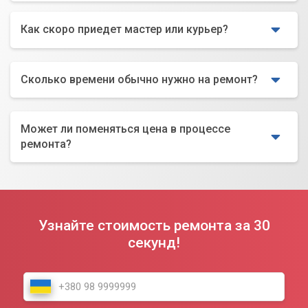
Как скоро приедет мастер или курьер?
Сколько времени обычно нужно на ремонт?
Может ли поменяться цена в процессе
ремонта?
Узнайте стоимость ремонта за 30
секунд!