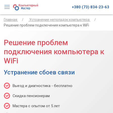
+380 (73) 834-23-63
Главная
Устранение неполадок компьютера
Решение проблем подключения компьютера к WiFi
Решение проблем
подключения компьютера к
WiFi
Устранение сбоев связи
Выезд и диагностика - бесплатно
Скидка пенсионерам
Мастера с опытом от 5 лет