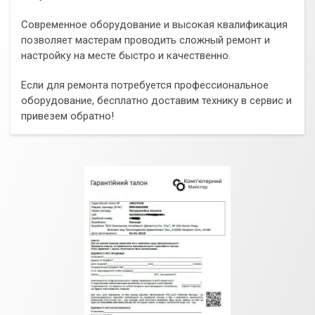
Современное оборудование и высокая квалификация
позволяет мастерам проводить сложный ремонт и
настройку на месте быстро и качественно.
Если для ремонта потребуется профессиональное
оборудование, бесплатно доставим технику в сервис и
привезем обратно!