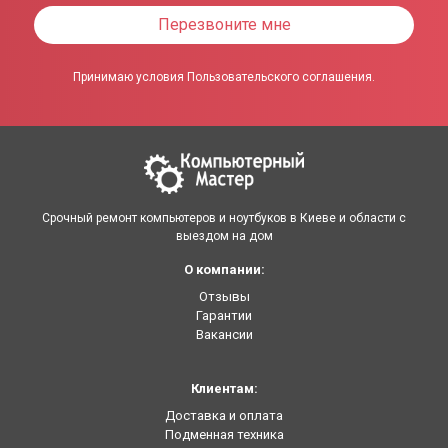
Перезвоните мне
Принимаю условия Пользовательского соглашения.
Срочный ремонт компьютеров и ноутбуков в Киеве и области с
выездом на дом
О компании:
Отзывы
Гарантии
Вакансии
Клиентам:
Доставка и оплата
Подменная техника