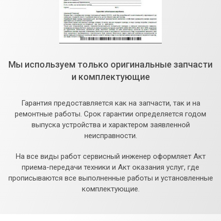
Мы используем только оригинальные запчасти
и комплектующие
Гарантия предоставляется как на запчасти, так и на
ремонтные работы. Срок гарантии определяется годом
выпуска устройства и характером заявленной
неисправности.
На все виды работ сервисный инженер оформляет Акт
приема-передачи техники и Акт оказания услуг, где
прописываются все выполненные работы и установленные
комплектующие.