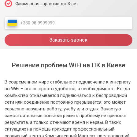
Фирменная гарантия до 3 лет
Заказать звонок
Решение проблем WiFi на ПК в Киеве
В современном мире стабильное подключение к интернету
по WiFi – это не просто удобство, а необходимость. Когда
компьютер отказывается подключаться к беспроводной
сети или соединение постоянно прерывается, это может
серьезно нарушить работу, учебу или отдых. Зачастую
самостоятельные попытки решить проблему не приносят
результата, а только отнимают время и нервы. В таких
ситуациях на помощь приходит профессиональный
сервисный центр «Компьютерный Мастер», предлагающий