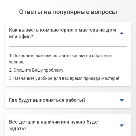
Ответы на популярные вопросы
Как вызвать компьютерного мастера на дом
или офис?
1. Позвоните нам или оставьте заявку на обратный
звонок.
2. Опишите Вашу проблему.
3. Назначьте удобное для вас время приезда мастера!
Где будут выполняться работы?
Все детали в наличии или нужно будет
ждать?