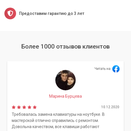
Предоставим гарантию до 3 лет
Более 1000 отзывов клиентов
Читать на
Марина Бурцева
10.12.2020
Требовалась замена клавиатуры на ноутбуке. В
мастерской отлично справились с ремонтом.
Довольна качеством, все клавиши работают