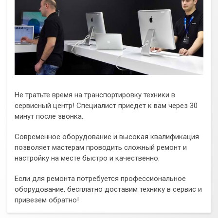
Не тратьте время на транспортировку техники в
сервисный центр! Специалист приедет к вам через 30
минут после звонка.
Современное оборудование и высокая квалификация
позволяет мастерам проводить сложный ремонт и
настройку на месте быстро и качественно.
Если для ремонта потребуется профессиональное
оборудование, бесплатно доставим технику в сервис и
привезем обратно!