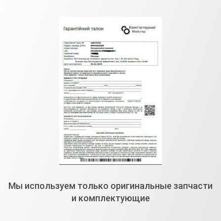
Мы используем только оригинальные запчасти
и комплектующие