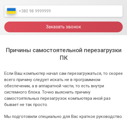
Заказать звонок
Причины самостоятельной перезагрузки
ПК
Если Ваш компьютер начал сам перезагружаться, то скорее
всего причину следует искать не в программном
обеспечении, а в аппаратной части, то есть внутри
системного блока. Точно выяснить причину
самостоятельных перезагрузок компьютера иной раз
бывает не так просто.
Мы подготовили специально для Вас краткое руководство.