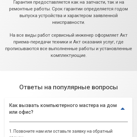
Гарантия предоставляется как на запчасти, так и на
ремонтные работы. Срок гарантии определяется годом
выпуска устройства и характером заявленной
неисправности.
На все виды работ сервисный инженер оформляет Акт
приема-передачи техники и Акт оказания услуг, где
прописываются все выполненные работы и установленные
комплектующие.
Ответы на популярные вопросы
Как вызвать компьютерного мастера на дом
или офис?
1. Позвоните нам или оставьте заявку на обратный