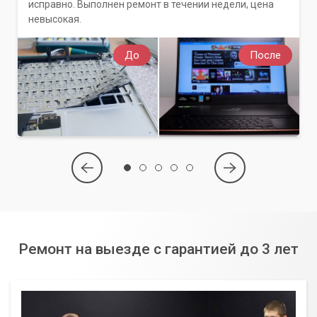
исправно. Выполнен ремонт в течении недели, цена
невысокая.
До
После
Ремонт на выезде с гарантией до 3 лет