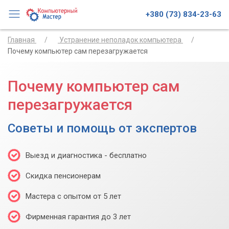
+380 (73) 834-23-63
Главная
Устранение неполадок компьютера
Почему компьютер сам перезагружается
Почему компьютер сам
перезагружается
Советы и помощь от экспертов
Выезд и диагностика - бесплатно
Скидка пенсионерам
Мастера с опытом от 5 лет
Фирменная гарантия до 3 лет