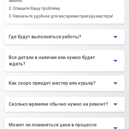
звонок.
2. Опишите Вашу проблему.
3. Назначьте удобное для вас время приезда мастера!
Где будут выполняться работы?
Все детали в наличии или нужно будет
ждать?
Как скоро приедет мастер или курьер?
Сколько времени обычно нужно на ремонт?
Может ли поменяться цена в процессе