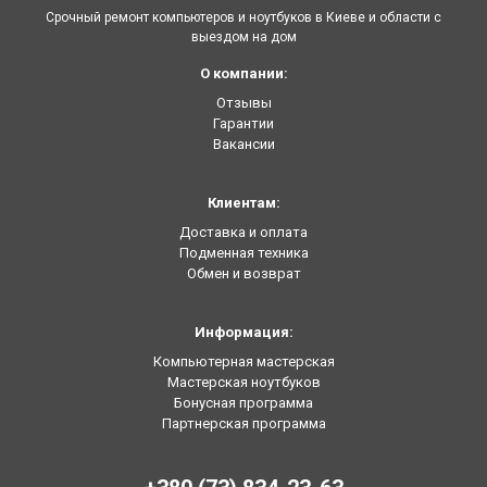
Срочный ремонт компьютеров и ноутбуков в Киеве и области с
выездом на дом
О компании:
Отзывы
Гарантии
Вакансии
Клиентам:
Доставка и оплата
Подменная техника
Обмен и возврат
Информация:
Компьютерная мастерская
Мастерская ноутбуков
Бонусная программа
Партнерская программа