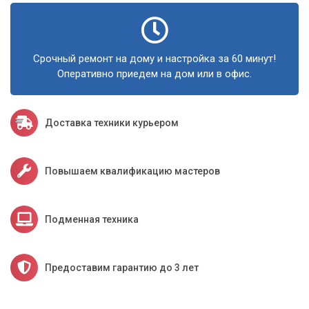
Срочный ремонт на дому и настройка за 60 минут!
Оперативно приедем на дом или в офис.
Доставка техники курьером
Повышаем квалификацию мастеров
Подменная техника
Предоставим гарантию до 3 лет