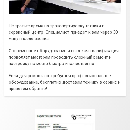
Не тратьте время на транспортировку техники в
сервисный центр! Специалист приедет к вам через 30
минут после звонка.
Современное оборудование и высокая квалификация
позволяет мастерам проводить сложный ремонт и
настройку на месте быстро и качественно.
Если для ремонта потребуется профессиональное
оборудование, бесплатно доставим технику в сервис и
привезем обратно!