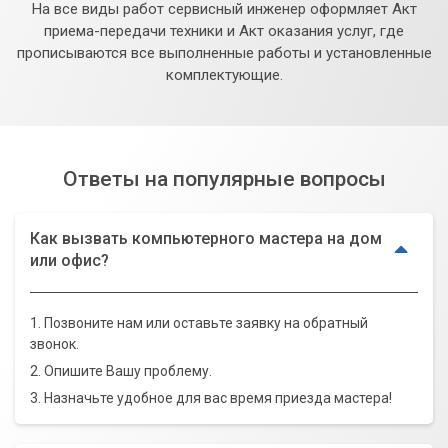
На все виды работ сервисный инженер оформляет Акт
приема-передачи техники и Акт оказания услуг, где
прописываются все выполненные работы и установленные
комплектующие.
Ответы на популярные вопросы
Как вызвать компьютерного мастера на дом
или офис?
1. Позвоните нам или оставьте заявку на обратный
звонок.
2. Опишите Вашу проблему.
3. Назначьте удобное для вас время приезда мастера!