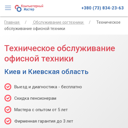
+380 (73) 834-23-63
Главная
Обслуживание оргтехники
Техническое
обслуживание офисной техники
Техническое обслуживание
офисной техники
Киев и Киевская область
Выезд и диагностика - бесплатно
Скидка пенсионерам
Мастера с опытом от 5 лет
Фирменная гарантия до 3 лет