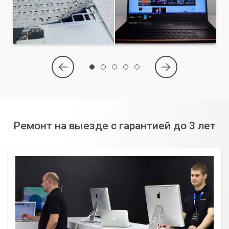
Ремонт на выезде с гарантией до 3 лет