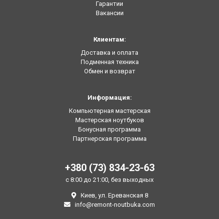
Гарантии
Вакансии
Клиентам:
Доставка и оплата
Подменная техника
Обмен и возврат
Информация:
Компьютерная мастерская
Мастерская ноутбуков
Бонусная программа
Партнерская программа
+380 (73) 834-23-63
с 8:00 до 21:00, без выходных
Киев, ул. Ереванская 8
info@remont-noutbuka.com