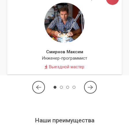
Смирнов Максим
Инженер-программист
Выездной мастер
Наши преимущества