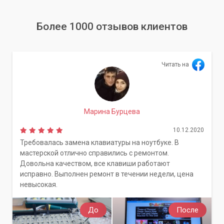
Более 1000 отзывов клиентов
Читать на
Марина Бурцева
10.12.2020
Требовалась замена клавиатуры на ноутбуке. В
мастерской отлично справились с ремонтом.
Довольна качеством, все клавиши работают
исправно. Выполнен ремонт в течении недели, цена
невысокая.
До
После