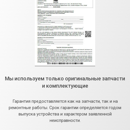
Мы используем только оригинальные запчасти
и комплектующие
Гарантия предоставляется как на запчасти, так и на
ремонтные работы. Срок гарантии определяется годом
выпуска устройства и характером заявленной
неисправности.