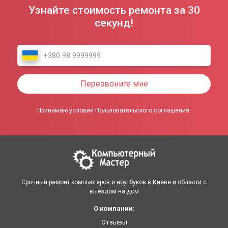
Узнайте стоимость ремонта за 30
секунд!
Перезвоните мне
Принимаю условия Пользовательского соглашения.
Срочный ремонт компьютеров и ноутбуков в Киеве и области с
выездом на дом
О компании:
Отзывы