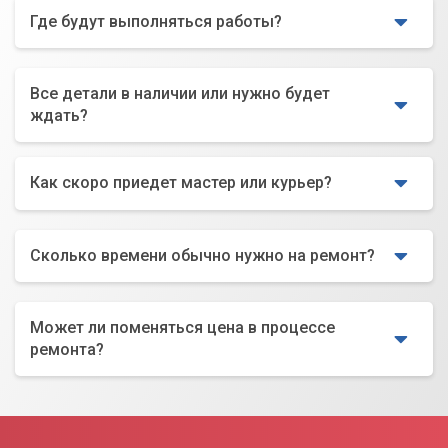
Где будут выполняться работы?
Все детали в наличии или нужно будет
ждать?
Как скоро приедет мастер или курьер?
Сколько времени обычно нужно на ремонт?
Может ли поменяться цена в процессе
ремонта?