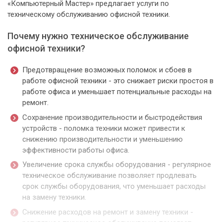
«Компьютерный Мастер» предлагает услуги по
техническому обслуживанию офисной техники.
Почему нужно техническое обслуживание
офисной техники?
Предотвращение возможных поломок и сбоев в
работе офисной техники - это снижает риски простоя в
работе офиса и уменьшает потенциальные расходы на
ремонт.
Сохранение производительности и быстродействия
устройств - поломка техники может привести к
снижению производительности и уменьшению
эффективности работы офиса.
Увеличение срока службы оборудования - регулярное
техническое обслуживание позволяет продлевать
срок службы оборудования, что уменьшает расходы
на замену техники.
Снижение расходов на ремонт и замену техники -