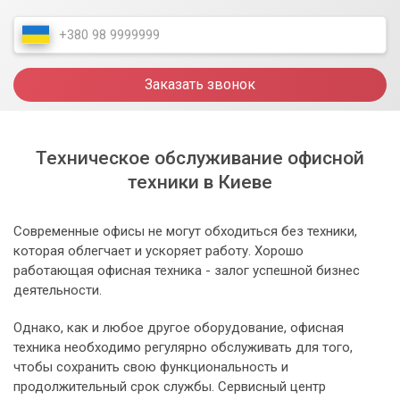
Заказать звонок
Техническое обслуживание офисной
техники в Киеве
Современные офисы не могут обходиться без техники,
которая облегчает и ускоряет работу. Хорошо
работающая офисная техника - залог успешной бизнес
деятельности.
Однако, как и любое другое оборудование, офисная
техника необходимо регулярно обслуживать для того,
чтобы сохранить свою функциональность и
продолжительный срок службы. Сервисный центр