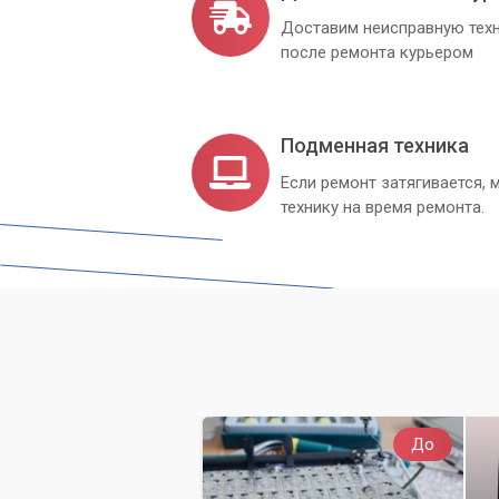
Доставим неисправную техн
после ремонта курьером
Подменная техника
Если ремонт затягивается
технику на время ремонта.
До