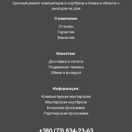
Срочный ремонт компьютеров и ноутбуков в Киеве и области с
выездом на дом
О компании:
Отзывы
Гарантии
Вакансии
Клиентам:
Доставка и оплата
Подменная техника
Обмен и возврат
Информация:
Компьютерная мастерская
Мастерская ноутбуков
Бонусная программа
Партнерская программа
+380 (73) 834-23-63