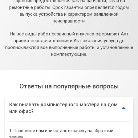
Гарантия предоставляется как на запчасти, так и на
ремонтные работы. Срок гарантии определяется годом
выпуска устройства и характером заявленной
неисправности.
На все виды работ сервисный инженер оформляет Акт
приема-передачи техники и Акт оказания услуг, где
прописываются все выполненные работы и установленные
комплектующие.
Ответы на популярные вопросы
Как вызвать компьютерного мастера на дом
или офис?
1. Позвоните нам или оставьте заявку на обратный
звонок.