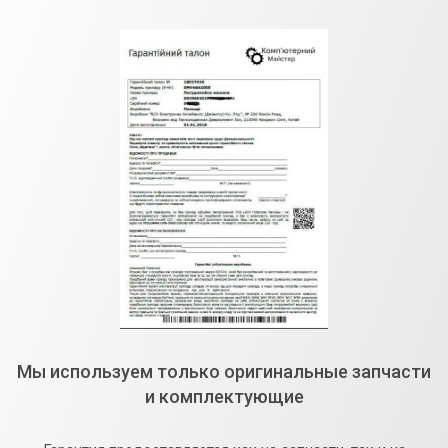
Мы используем только оригинальные запчасти
и комплектующие