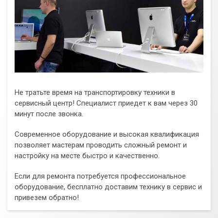
Не тратьте время на транспортировку техники в
сервисный центр! Специалист приедет к вам через 30
минут после звонка.
Современное оборудование и высокая квалификация
позволяет мастерам проводить сложный ремонт и
настройку на месте быстро и качественно.
Если для ремонта потребуется профессиональное
оборудование, бесплатно доставим технику в сервис и
привезем обратно!