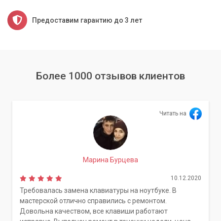
Предоставим гарантию до 3 лет
Более 1000 отзывов клиентов
Читать на
Марина Бурцева
10.12.2020
Требовалась замена клавиатуры на ноутбуке. В
мастерской отлично справились с ремонтом.
Довольна качеством, все клавиши работают