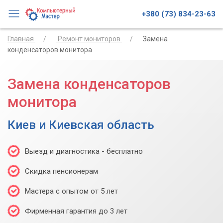
+380 (73) 834-23-63
Главная
Ремонт мониторов
Замена
конденсаторов монитора
Замена конденсаторов
монитора
Киев и Киевская область
Выезд и диагностика - бесплатно
Скидка пенсионерам
Мастера с опытом от 5 лет
Фирменная гарантия до 3 лет