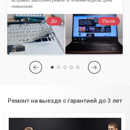
исправно. Выполнен ремонт в течении недели, цена
невысокая.
До
После
Ремонт на выезде с гарантией до 3 лет