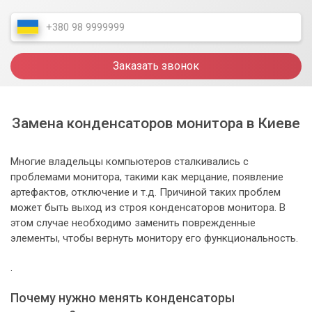
Заказать звонок
Замена конденсаторов монитора в Киеве
Многие владельцы компьютеров сталкивались с
проблемами монитора, такими как мерцание, появление
артефактов, отключение и т.д. Причиной таких проблем
может быть выход из строя конденсаторов монитора. В
этом случае необходимо заменить поврежденные
элементы, чтобы вернуть монитору его функциональность.
.
Почему нужно менять конденсаторы