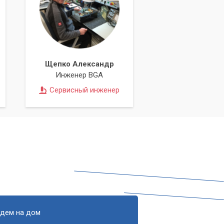
Щепко Александр
Инженер BGA
Сервисный инженер
едем на дом