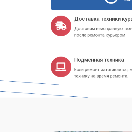
Доставка техники кур
Доставим неисправную техн
после ремонта курьером
Подменная техника
Если ремонт затягивается
технику на время ремонта.