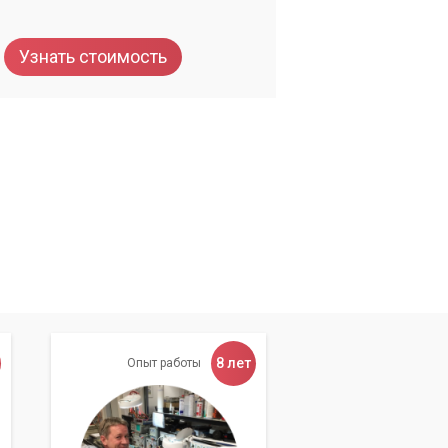
Узнать стоимость
8 лет
Опыт работы