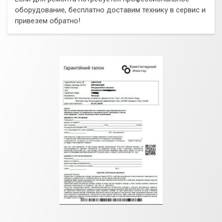
оборудование, бесплатно доставим технику в сервис и
привезем обратно!