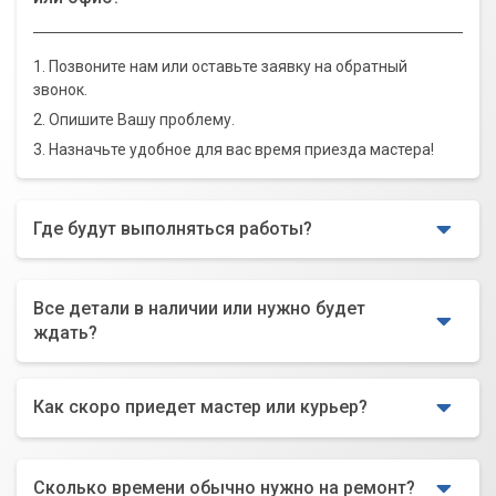
1. Позвоните нам или оставьте заявку на обратный
звонок.
2. Опишите Вашу проблему.
3. Назначьте удобное для вас время приезда мастера!
Где будут выполняться работы?
Все детали в наличии или нужно будет
ждать?
Как скоро приедет мастер или курьер?
Сколько времени обычно нужно на ремонт?