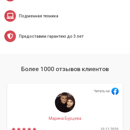
Подменная техника
Предоставим гарантию до 3 лет
Более 1000 отзывов клиентов
Читать на
Марина Бурцева
10.12.2020