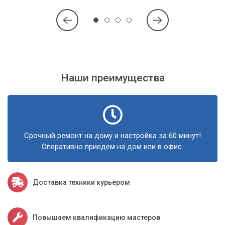
Наши преимущества
Срочный ремонт на дому и настройка за 60 минут!
Оперативно приедем на дом или в офис.
Доставка техники курьером
Повышаем квалификацию мастеров