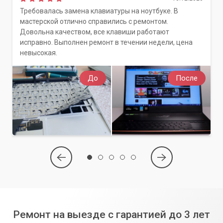
Требовалась замена клавиатуры на ноутбуке. В
мастерской отлично справились с ремонтом.
Довольна качеством, все клавиши работают
исправно. Выполнен ремонт в течении недели, цена
невысокая.
До
После
Ремонт на выезде с гарантией до 3 лет