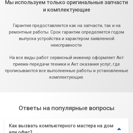
Мы используем только оригинальные запчасти
и комплектующие
Гарантия предоставляется как на запчасти, так и на
ремонтные работы. Срок гарантии определяется годом
выпуска устройства и характером заявленной
неисправности.
На все виды работ сервисный инженер оформляет Акт
приема-передачи техники и Акт оказания услуг, где
прописываются все выполненные работы и установленные
комплектующие.
Ответы на популярные вопросы
Как вызвать компьютерного мастера на дом
или офис?