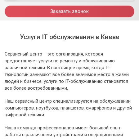
Заказать звонок
Услуги IT обслуживания в Киеве
Сервисный центр – это организация, которая
предоставляет услуги по ремонту и обслуживанию
различной техники. В настоящее время, когда IT-
технологии занимают все более значимое место в жизни
людей и бизнесе, услуги по IT-обслуживанию становятся
все более востребованными.
Наш сервисный центр специализируется на обслуживании
компьютеров, ноутбуков, планшетов, смартфонов и другой
цифровой техники.
Наша команда профессионалов имеет большой опыт
работы с различными устройствами и операционными