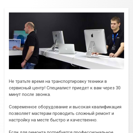
Не тратьте время на транспортировку техники в
сервисный центр! Специалист приедет к вам через 30
минут после звонка.
Современное оборудование и высокая квалификация
позволяет мастерам проводить сложный ремонт и
настройку на месте быстро и качественно.
Если для ремонта потребуется профессиональное