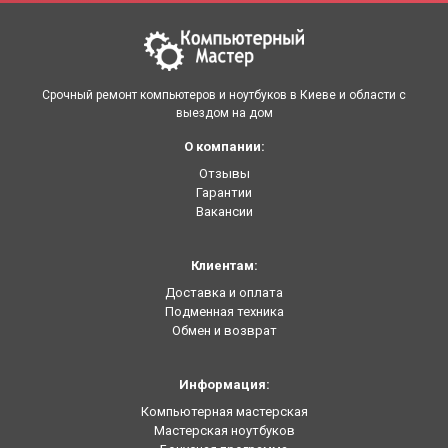
Срочный ремонт компьютеров и ноутбуков в Киеве и области с
выездом на дом
О компании:
Отзывы
Гарантии
Вакансии
Клиентам:
Доставка и оплата
Подменная техника
Обмен и возврат
Информация:
Компьютерная мастерская
Мастерская ноутбуков