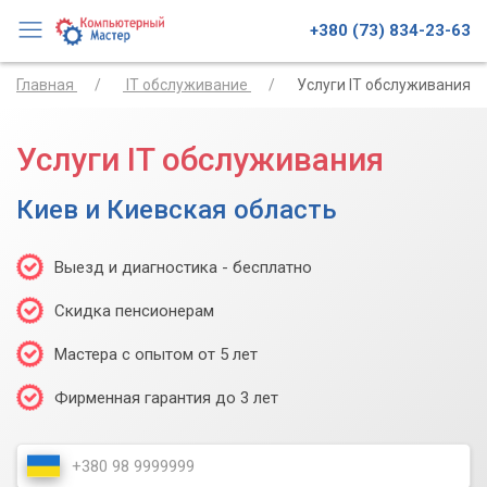
+380 (73) 834-23-63
Главная
IT обслуживание
Услуги IT обслуживания
Услуги IT обслуживания
Киев и Киевская область
Выезд и диагностика - бесплатно
Скидка пенсионерам
Мастера с опытом от 5 лет
Фирменная гарантия до 3 лет