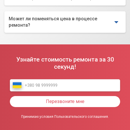
Может ли поменяться цена в процессе
ремонта?
Узнайте стоимость ремонта за 30
секунд!
Перезвоните мне
Принимаю условия Пользовательского соглашения.