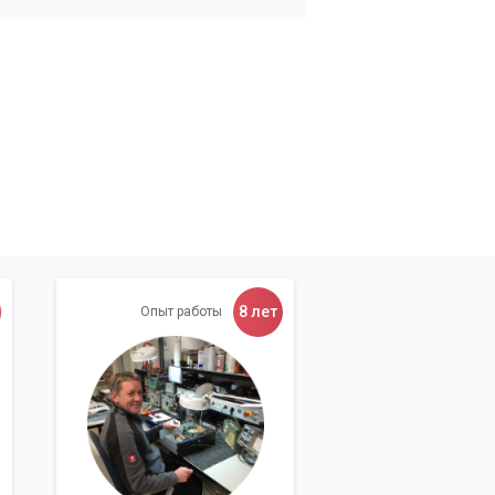
8 лет
Опыт работы