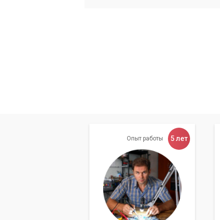
5 лет
Опыт работы