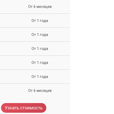
От 6 месяцев
От 1 года
От 1 года
От 1 года
От 1 года
им
От 1 года
От 6 месяцев
Узнать стоимость