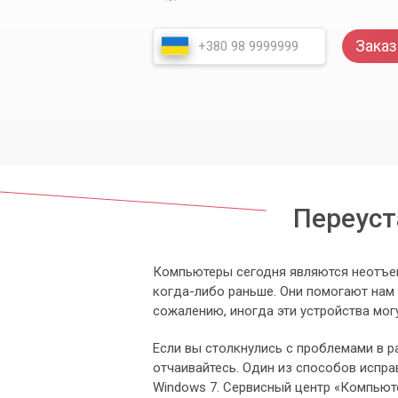
Заказ
Переуст
Компьютеры сегодня являются неотъем
когда-либо раньше. Они помогают нам р
сожалению, иногда эти устройства мог
Если вы столкнулись с проблемами в р
отчаивайтесь. Один из способов испр
Windows 7. Сервисный центр «Компьюте