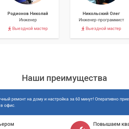
Родионов Николай
Никольский Олег
Инженер
Инженер-программист
Выездной мастер
Выездной мастер
Наши преимущества
чный ремонт на дому и настройка за 60 минут! Оперативно при
 в офис.
ьером
Повышаем кв