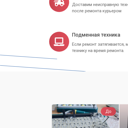
Доставим неисправную техн
после ремонта курьером
Подменная техника
Если ремонт затягивается
технику на время ремонта.
До